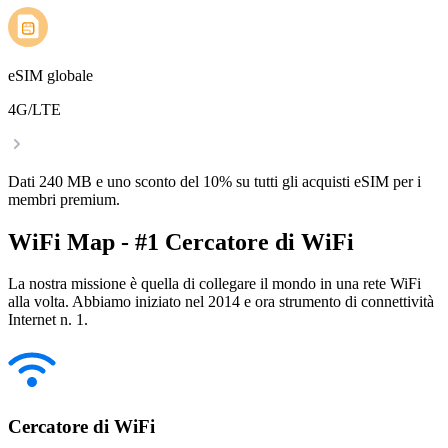
eSIM globale
4G/LTE
Dati 240 MB e uno sconto del 10% su tutti gli acquisti eSIM per i
membri premium.
WiFi Map - #1 Cercatore di WiFi
La nostra missione è quella di collegare il mondo in una rete WiFi
alla volta. Abbiamo iniziato nel 2014 e ora strumento di connettività
Internet n. 1.
Cercatore di WiFi