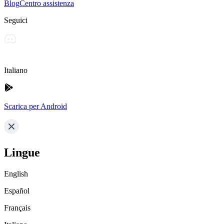
Blog
Centro assistenza
Seguici
Italiano
Scarica per Android
Lingue
English
Español
Français