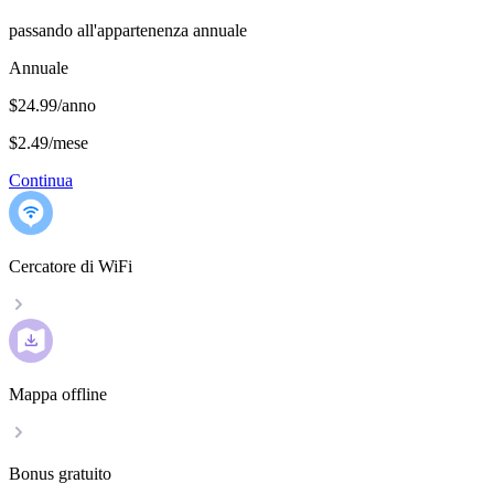
passando all'appartenenza annuale
Annuale
$24.99/anno
$2.49
/
mese
Continua
Cercatore di WiFi
Mappa offline
Bonus gratuito