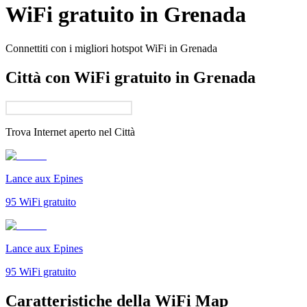
WiFi gratuito in
Grenada
Connettiti con i migliori hotspot WiFi in
Grenada
Città con WiFi gratuito in Grenada
Trova Internet aperto nel
Città
Lance aux Epines
95
WiFi gratuito
Lance aux Epines
95
WiFi gratuito
Caratteristiche della WiFi Map