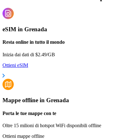
eSIM in Grenada
Resta online in tutto il mondo
Inizia dai dati di $2.49/GB
Ottieni eSIM
Mappe offline in Grenada
Porta le tue mappe con te
Oltre 15 milioni di hotspot WiFi disponibili offline
Ottieni mappe offline