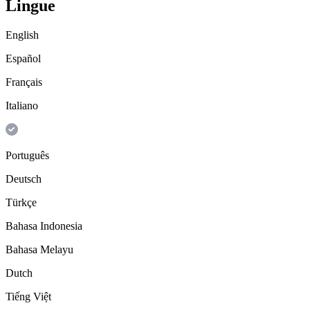
Lingue
English
Español
Français
Italiano
Português
Deutsch
Türkçe
Bahasa Indonesia
Bahasa Melayu
Dutch
Tiếng Việt