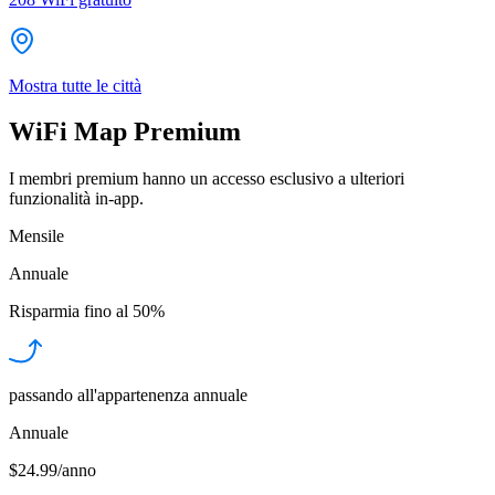
Mostra tutte le città
WiFi Map Premium
I membri premium hanno un accesso esclusivo a ulteriori
funzionalità in-app.
Mensile
Annuale
Risparmia fino al
50%
passando all'appartenenza annuale
Annuale
$24.99/anno