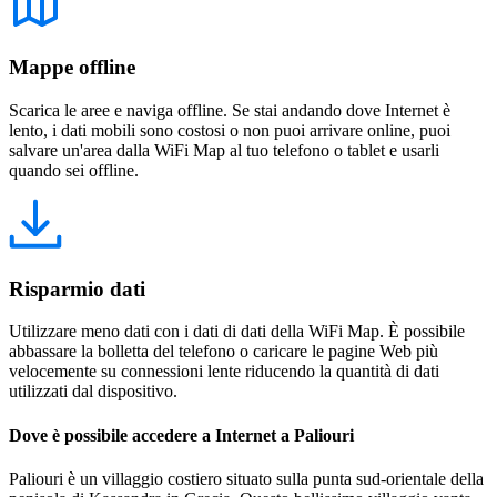
Mappe offline
Scarica le aree e naviga offline. Se stai andando dove Internet è
lento, i dati mobili sono costosi o non puoi arrivare online, puoi
salvare un'area dalla WiFi Map al tuo telefono o tablet e usarli
quando sei offline.
Risparmio dati
Utilizzare meno dati con i dati di dati della WiFi Map. È possibile
abbassare la bolletta del telefono o caricare le pagine Web più
velocemente su connessioni lente riducendo la quantità di dati
utilizzati dal dispositivo.
Dove è possibile accedere a Internet a Paliouri
Paliouri è un villaggio costiero situato sulla punta sud-orientale della