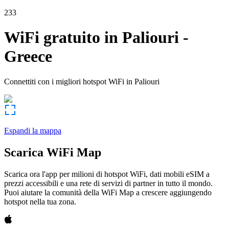
233
WiFi gratuito in
Paliouri
-
Greece
Connettiti con i migliori hotspot WiFi in
Paliouri
Espandi la mappa
Scarica WiFi Map
Scarica ora l'app per milioni di hotspot WiFi, dati mobili eSIM a
prezzi accessibili e una rete di servizi di partner in tutto il mondo.
Puoi aiutare la comunità della WiFi Map a crescere aggiungendo
hotspot nella tua zona.