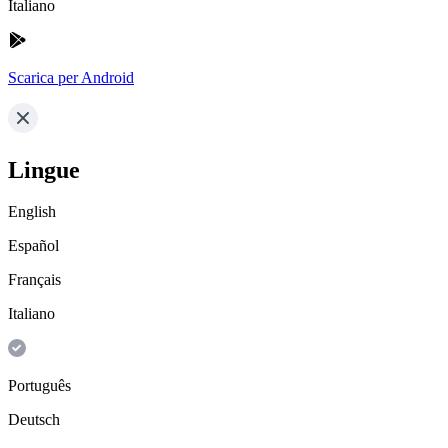
Italiano
Scarica per Android
Lingue
English
Español
Français
Italiano
Português
Deutsch