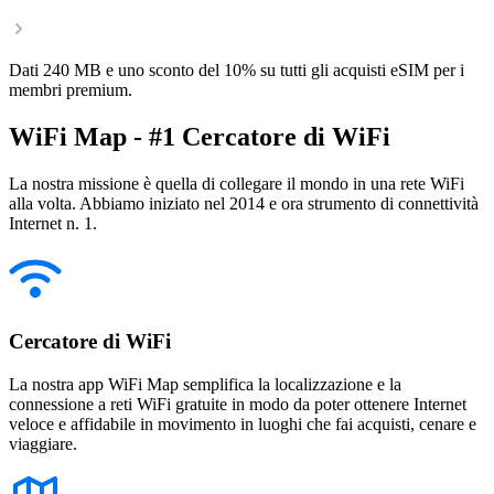
Dati 240 MB e uno sconto del 10% su tutti gli acquisti eSIM per i
membri premium.
WiFi Map - #1 Cercatore di WiFi
La nostra missione è quella di collegare il mondo in una rete WiFi
alla volta. Abbiamo iniziato nel 2014 e ora strumento di connettività
Internet n. 1.
Cercatore di WiFi
La nostra app WiFi Map semplifica la localizzazione e la
connessione a reti WiFi gratuite in modo da poter ottenere Internet
veloce e affidabile in movimento in luoghi che fai acquisti, cenare e
viaggiare.