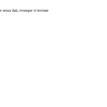
e senza dati, ovunque vi troviate