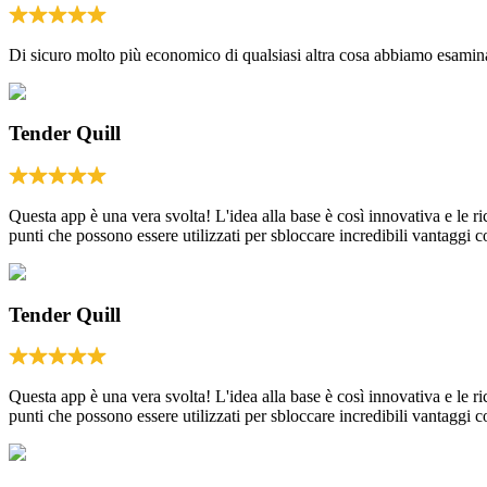
Di sicuro molto più economico di qualsiasi altra cosa abbiamo esamina
Tender Quill
Questa app è una vera svolta! L'idea alla base è così innovativa e le
punti che possono essere utilizzati per sbloccare incredibili vantaggi
Tender Quill
Questa app è una vera svolta! L'idea alla base è così innovativa e le
punti che possono essere utilizzati per sbloccare incredibili vantaggi