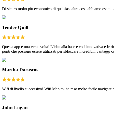
Di sicuro molto più economico di qualsiasi altra cosa abbiamo esamina
Tender Quill
Questa app è una vera svolta! L'idea alla base è così innovativa e le
punti che possono essere utilizzati per sbloccare incredibili vantaggi
Martha Dacascos
Wifi di livello successivo! Wifi Map mi ha reso molto facile navigare e
John Logan