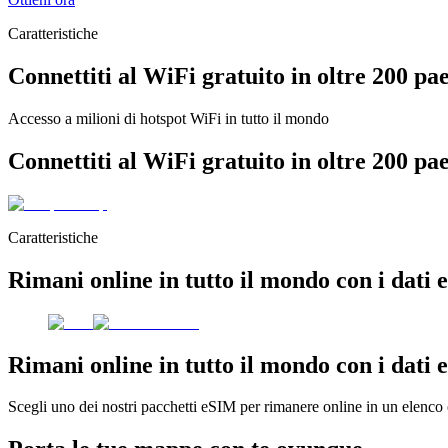
Caratteristiche
Connettiti al WiFi gratuito in oltre 200 pae
Accesso a milioni di hotspot WiFi in tutto il mondo
Connettiti al WiFi gratuito in oltre 200 pae
Caratteristiche
Rimani online in tutto il mondo con i dati
Rimani online in tutto il mondo con i dati
Scegli uno dei nostri pacchetti eSIM per rimanere online in un elenco 