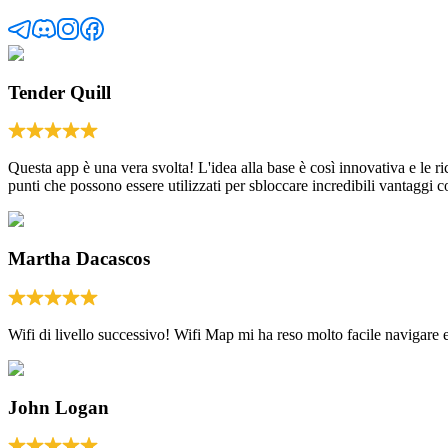
Tender Quill
Questa app è una vera svolta! L'idea alla base è così innovativa e le
punti che possono essere utilizzati per sbloccare incredibili vantaggi
Martha Dacascos
Wifi di livello successivo! Wifi Map mi ha reso molto facile navigare e
John Logan