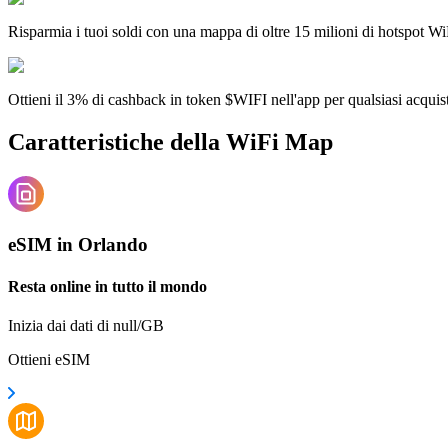
Risparmia i tuoi soldi con una mappa di oltre 15 milioni di hotspot Wi
Ottieni il 3% di cashback in token $WIFI nell'app per qualsiasi acqui
Caratteristiche della WiFi Map
eSIM in Orlando
Resta online in tutto il mondo
Inizia dai dati di null/GB
Ottieni eSIM