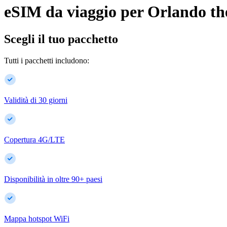
eSIM da viaggio per
Orlando
th
Scegli il tuo pacchetto
Tutti i pacchetti includono:
Validità di 30 giorni
Copertura 4G/LTE
Disponibilità in oltre
90
+
paesi
Mappa hotspot WiFi