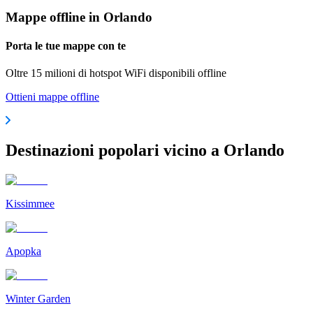
Mappe offline in Orlando
Porta le tue mappe con te
Oltre 15 milioni di hotspot WiFi disponibili offline
Ottieni mappe offline
Destinazioni popolari vicino a Orlando
Kissimmee
Apopka
Winter Garden