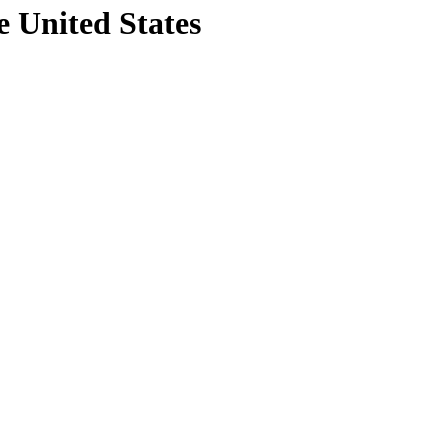
e United States