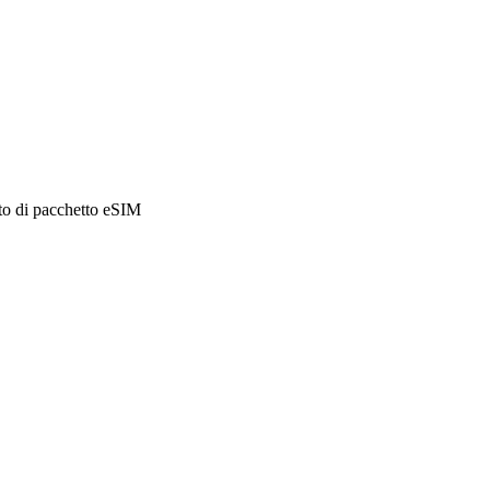
sto di pacchetto eSIM