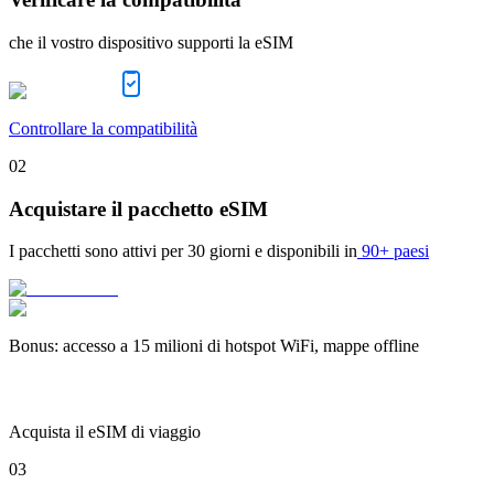
che il vostro dispositivo supporti la eSIM
Controllare la compatibilità
02
Acquistare il pacchetto eSIM
I pacchetti sono attivi per
30 giorni
e disponibili in
90+ paesi
Bonus
:
accesso a 15 milioni di hotspot WiFi, mappe offline
Acquista il eSIM di viaggio
03