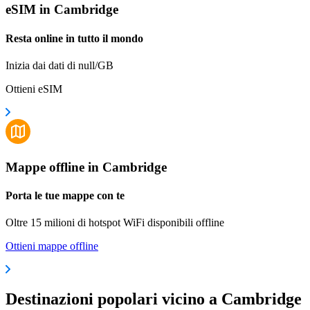
eSIM in Cambridge
Resta online in tutto il mondo
Inizia dai dati di null/GB
Ottieni eSIM
Mappe offline in Cambridge
Porta le tue mappe con te
Oltre 15 milioni di hotspot WiFi disponibili offline
Ottieni mappe offline
Destinazioni popolari vicino a Cambridge