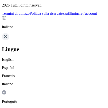
2026
Tutti i diritti riservati
Termini di utilizzo
Politica sulla riservatezza
Eliminare l'account
Italiano
Lingue
English
Español
Français
Italiano
Português