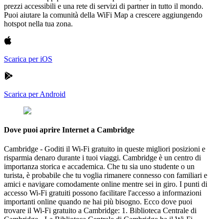
prezzi accessibili e una rete di servizi di partner in tutto il mondo.
Puoi aiutare la comunità della WiFi Map a crescere aggiungendo
hotspot nella tua zona.
Scarica per iOS
Scarica per Android
Dove puoi aprire Internet a Cambridge
Cambridge - Goditi il Wi-Fi gratuito in queste migliori posizioni e
risparmia denaro durante i tuoi viaggi. Cambridge è un centro di
importanza storica e accademica. Che tu sia uno studente o un
turista, è probabile che tu voglia rimanere connesso con familiari e
amici e navigare comodamente online mentre sei in giro. I punti di
accesso Wi-Fi gratuiti possono facilitare l'accesso a informazioni
importanti online quando ne hai più bisogno. Ecco dove puoi
trovare il Wi-Fi gratuito a Cambridge: 1. Biblioteca Centrale di