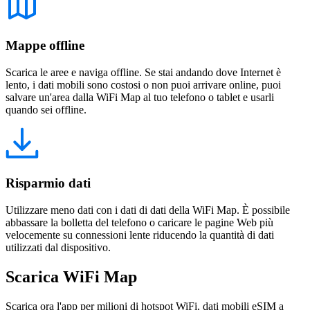
Mappe offline
Scarica le aree e naviga offline. Se stai andando dove Internet è
lento, i dati mobili sono costosi o non puoi arrivare online, puoi
salvare un'area dalla WiFi Map al tuo telefono o tablet e usarli
quando sei offline.
Risparmio dati
Utilizzare meno dati con i dati di dati della WiFi Map. È possibile
abbassare la bolletta del telefono o caricare le pagine Web più
velocemente su connessioni lente riducendo la quantità di dati
utilizzati dal dispositivo.
Scarica WiFi Map
Scarica ora l'app per milioni di hotspot WiFi, dati mobili eSIM a