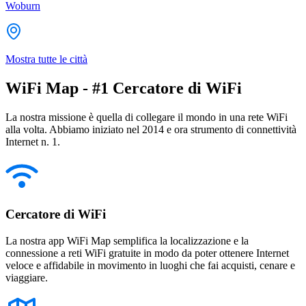
Woburn
Mostra tutte le città
WiFi Map - #1 Cercatore di WiFi
La nostra missione è quella di collegare il mondo in una rete WiFi
alla volta. Abbiamo iniziato nel 2014 e ora strumento di connettività
Internet n. 1.
Cercatore di WiFi
La nostra app WiFi Map semplifica la localizzazione e la
connessione a reti WiFi gratuite in modo da poter ottenere Internet
veloce e affidabile in movimento in luoghi che fai acquisti, cenare e
viaggiare.