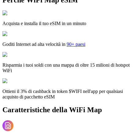
Acquista e installa il tuo eSIM in un minuto
Goditi Internet ad alta velocità in
90+ paesi
Risparmia i tuoi soldi con una mappa di oltre 15 milioni di hotspot
WiFi
Ottieni il 3% di cashback in token $WIFI nell'app per qualsiasi
acquisto di pacchetto eSIM
Caratteristiche della WiFi Map