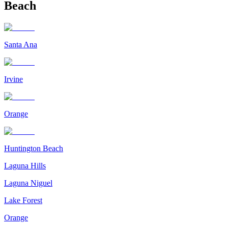
Beach
Santa Ana
Irvine
Orange
Huntington Beach
Laguna Hills
Laguna Niguel
Lake Forest
Orange