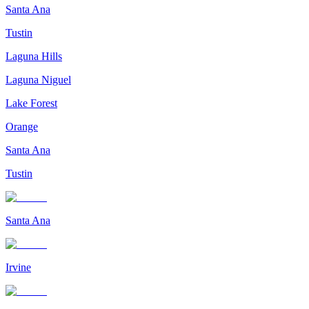
Santa Ana
Tustin
Laguna Hills
Laguna Niguel
Lake Forest
Orange
Santa Ana
Tustin
Santa Ana
Irvine