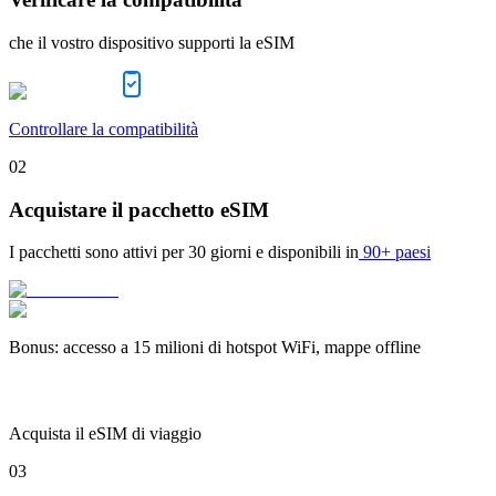
che il vostro dispositivo supporti la eSIM
Controllare la compatibilità
02
Acquistare il pacchetto eSIM
I pacchetti sono attivi per
30 giorni
e disponibili in
90+ paesi
Bonus
:
accesso a 15 milioni di hotspot WiFi, mappe offline
Acquista il eSIM di viaggio
03