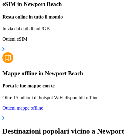
eSIM in Newport Beach
Resta online in tutto il mondo
Inizia dai dati di null/GB
Ottieni eSIM
Mappe offline in Newport Beach
Porta le tue mappe con te
Oltre 15 milioni di hotspot WiFi disponibili offline
Ottieni mappe offline
Destinazioni popolari vicino a Newport