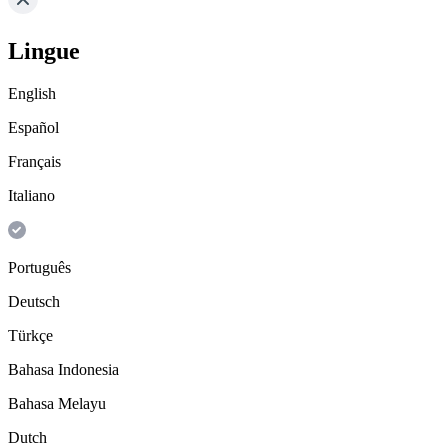
Lingue
English
Español
Français
Italiano
Português
Deutsch
Türkçe
Bahasa Indonesia
Bahasa Melayu
Dutch