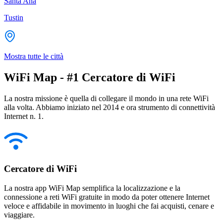
Santa Ana
Tustin
Mostra tutte le città
WiFi Map - #1 Cercatore di WiFi
La nostra missione è quella di collegare il mondo in una rete WiFi
alla volta. Abbiamo iniziato nel 2014 e ora strumento di connettività
Internet n. 1.
Cercatore di WiFi
La nostra app WiFi Map semplifica la localizzazione e la
connessione a reti WiFi gratuite in modo da poter ottenere Internet
veloce e affidabile in movimento in luoghi che fai acquisti, cenare e
viaggiare.