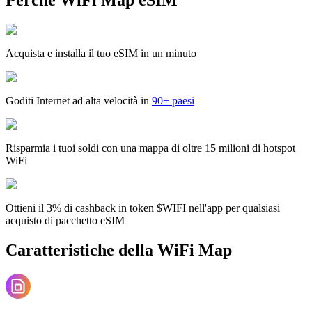
Acquista e installa il tuo eSIM in un minuto
Goditi Internet ad alta velocità in
90+ paesi
Risparmia i tuoi soldi con una mappa di oltre 15 milioni di hotspot
WiFi
Ottieni il 3% di cashback in token $WIFI nell'app per qualsiasi
acquisto di pacchetto eSIM
Caratteristiche della WiFi Map