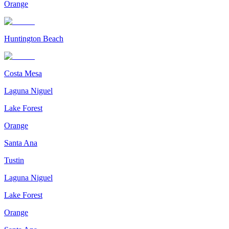
Orange
Huntington Beach
Costa Mesa
Laguna Niguel
Lake Forest
Orange
Santa Ana
Tustin
Laguna Niguel
Lake Forest
Orange