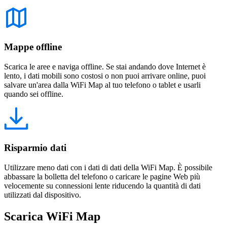
Mappe offline
Scarica le aree e naviga offline. Se stai andando dove Internet è
lento, i dati mobili sono costosi o non puoi arrivare online, puoi
salvare un'area dalla WiFi Map al tuo telefono o tablet e usarli
quando sei offline.
Risparmio dati
Utilizzare meno dati con i dati di dati della WiFi Map. È possibile
abbassare la bolletta del telefono o caricare le pagine Web più
velocemente su connessioni lente riducendo la quantità di dati
utilizzati dal dispositivo.
Scarica WiFi Map