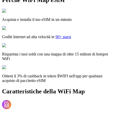
Acquista e installa il tuo eSIM in un minuto
Goditi Internet ad alta velocità in
90+ paesi
Risparmia i tuoi soldi con una mappa di oltre 15 milioni di hotspot
WiFi
Ottieni il 3% di cashback in token $WIFI nell'app per qualsiasi
acquisto di pacchetto eSIM
Caratteristiche della WiFi Map