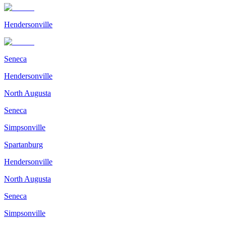
Hendersonville
Seneca
Hendersonville
North Augusta
Seneca
Simpsonville
Spartanburg
Hendersonville
North Augusta
Seneca
Simpsonville