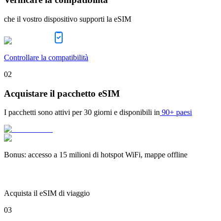
che il vostro dispositivo supporti la eSIM
Controllare la compatibilità
02
Acquistare il pacchetto eSIM
I pacchetti sono attivi per
30 giorni
e disponibili in
90+ paesi
Bonus
:
accesso a 15 milioni di hotspot WiFi, mappe offline
Acquista il eSIM di viaggio
03