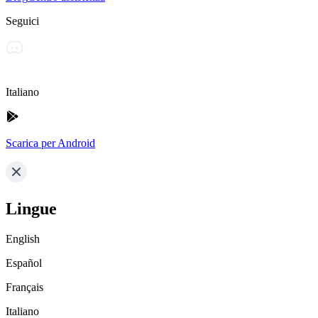
Seguici
Italiano
Scarica per Android
Lingue
English
Español
Français
Italiano