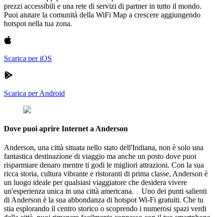
prezzi accessibili e una rete di servizi di partner in tutto il mondo.
Puoi aiutare la comunità della WiFi Map a crescere aggiungendo
hotspot nella tua zona.
Scarica per iOS
Scarica per Android
Dove puoi aprire Internet a Anderson
Anderson, una città situata nello stato dell'Indiana, non è solo una
fantastica destinazione di viaggio ma anche un posto dove puoi
risparmiare denaro mentre ti godi le migliori attrazioni. Con la sua
ricca storia, cultura vibrante e ristoranti di prima classe, Anderson è
un luogo ideale per qualsiasi viaggiatore che desidera vivere
un'esperienza unica in una città americana. Uno dei punti salienti
di Anderson è la sua abbondanza di hotspot Wi-Fi gratuiti. Che tu
stia esplorando il centro storico o scoprendo i numerosi spazi verdi