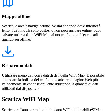
Mappe offline
Scarica le aree e naviga offline. Se stai andando dove Internet è
lento, i dati mobili sono costosi o non puoi arrivare online, puoi
salvare un'area dalla WiFi Map al tuo telefono o tablet e usarli
quando sei offline.
Risparmio dati
Utilizzare meno dati con i dati di dati della WiFi Map. È possibile
abbassare la bolletta del telefono o caricare le pagine Web più
velocemente su connessioni lente riducendo la quantità di dati
utilizzati dal dispositivo.
Scarica WiFi Map
Scarica ora l'app per milioni di hotspot WiFi, dati mobili eSIM a