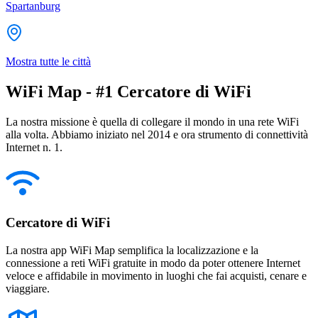
Spartanburg
Mostra tutte le città
WiFi Map - #1 Cercatore di WiFi
La nostra missione è quella di collegare il mondo in una rete WiFi
alla volta. Abbiamo iniziato nel 2014 e ora strumento di connettività
Internet n. 1.
Cercatore di WiFi
La nostra app WiFi Map semplifica la localizzazione e la
connessione a reti WiFi gratuite in modo da poter ottenere Internet
veloce e affidabile in movimento in luoghi che fai acquisti, cenare e
viaggiare.