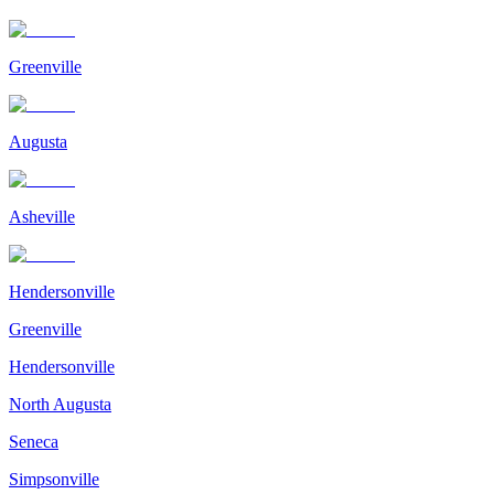
Greenville
Augusta
Asheville
Hendersonville
Greenville
Hendersonville
North Augusta
Seneca
Simpsonville