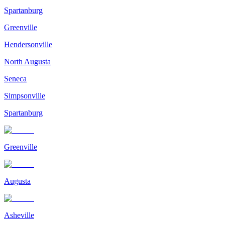
Spartanburg
Greenville
Hendersonville
North Augusta
Seneca
Simpsonville
Spartanburg
Greenville
Augusta
Asheville