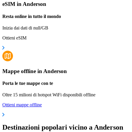
eSIM in Anderson
Resta online in tutto il mondo
Inizia dai dati di null/GB
Ottieni eSIM
Mappe offline in Anderson
Porta le tue mappe con te
Oltre 15 milioni di hotspot WiFi disponibili offline
Ottieni mappe offline
Destinazioni popolari vicino a Anderson