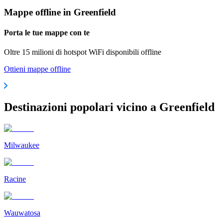
Mappe offline in Greenfield
Porta le tue mappe con te
Oltre 15 milioni di hotspot WiFi disponibili offline
Ottieni mappe offline
Destinazioni popolari vicino a Greenfield
Milwaukee
Racine
Wauwatosa