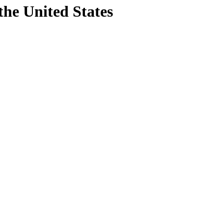
the United States