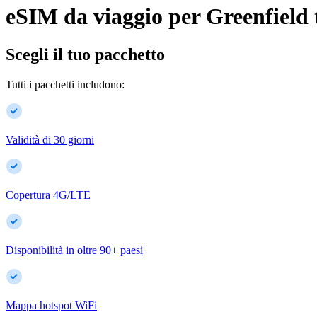
eSIM da viaggio per
Greenfield
Scegli il tuo pacchetto
Tutti i pacchetti includono:
Validità di 30 giorni
Copertura 4G/LTE
Disponibilità in oltre
90
+
paesi
Mappa hotspot WiFi