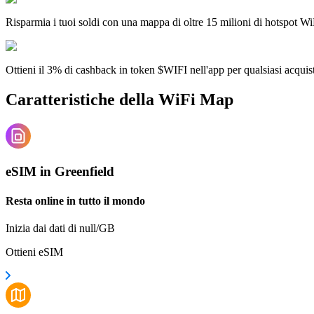
Risparmia i tuoi soldi con una mappa di oltre 15 milioni di hotspot Wi
Ottieni il 3% di cashback in token $WIFI nell'app per qualsiasi acqui
Caratteristiche della WiFi Map
eSIM in Greenfield
Resta online in tutto il mondo
Inizia dai dati di null/GB
Ottieni eSIM