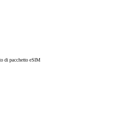
sto di pacchetto eSIM