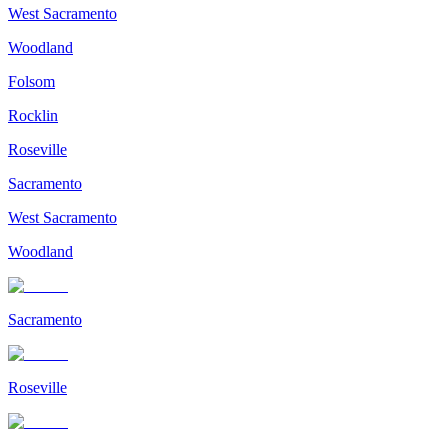
West Sacramento
Woodland
Folsom
Rocklin
Roseville
Sacramento
West Sacramento
Woodland
Sacramento
Roseville