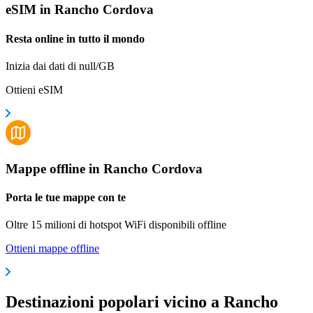
eSIM in Rancho Cordova
Resta online in tutto il mondo
Inizia dai dati di null/GB
Ottieni eSIM
Mappe offline in Rancho Cordova
Porta le tue mappe con te
Oltre 15 milioni di hotspot WiFi disponibili offline
Ottieni mappe offline
Destinazioni popolari vicino a Rancho