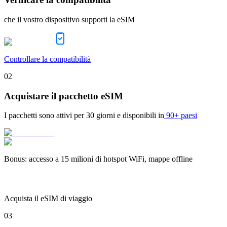
che il vostro dispositivo supporti la eSIM
Controllare la compatibilità
02
Acquistare il pacchetto eSIM
I pacchetti sono attivi per
30 giorni
e disponibili in
90+ paesi
Bonus
:
accesso a 15 milioni di hotspot WiFi, mappe offline
Acquista il eSIM di viaggio
03