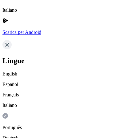
Italiano
Scarica per Android
Lingue
English
Español
Français
Italiano
Português
Deutsch