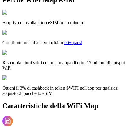
Acquista e installa il tuo eSIM in un minuto
Goditi Internet ad alta velocità in
90+ paesi
Risparmia i tuoi soldi con una mappa di oltre 15 milioni di hotspot
WiFi
Ottieni il 3% di cashback in token $WIFI nell'app per qualsiasi
acquisto di pacchetto eSIM
Caratteristiche della WiFi Map