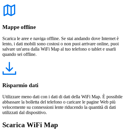
Mappe offline
Scarica le aree e naviga offline. Se stai andando dove Internet è
lento, i dati mobili sono costosi o non puoi arrivare online, puoi
salvare un'area dalla WiFi Map al tuo telefono o tablet e usarli
quando sei offline.
Risparmio dati
Utilizzare meno dati con i dati di dati della WiFi Map. È possibile
abbassare la bolletta del telefono o caricare le pagine Web più
velocemente su connessioni lente riducendo la quantità di dati
utilizzati dal dispositivo.
Scarica WiFi Map