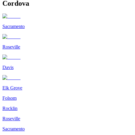
Cordova
Sacramento
Roseville
Davis
Elk Grove
Folsom
Rocklin
Roseville
Sacramento