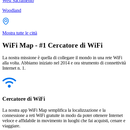
West Sacramento
Woodland
Mostra tutte le città
WiFi Map - #1 Cercatore di WiFi
La nostra missione è quella di collegare il mondo in una rete WiFi
alla volta. Abbiamo iniziato nel 2014 e ora strumento di connettività
Internet n. 1.
Cercatore di WiFi
La nostra app WiFi Map semplifica la localizzazione e la
connessione a reti WiFi gratuite in modo da poter ottenere Internet
veloce e affidabile in movimento in luoghi che fai acquisti, cenare e
viaggiare.