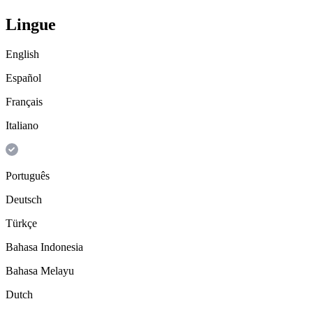
Lingue
English
Español
Français
Italiano
Português
Deutsch
Türkçe
Bahasa Indonesia
Bahasa Melayu
Dutch