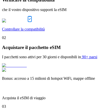
che il vostro dispositivo supporti la eSIM
Controllare la compatibilità
02
Acquistare il pacchetto eSIM
I pacchetti sono attivi per
30 giorni
e disponibili in
90+ paesi
Bonus
:
accesso a 15 milioni di hotspot WiFi, mappe offline
Acquista il eSIM di viaggio
03