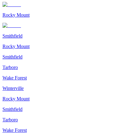
Rocky Mount
Smithfield
Rocky Mount
Smithfield
Tarboro
Wake Forest
Winterville
Rocky Mount
Smithfield
Tarboro
Wake Forest