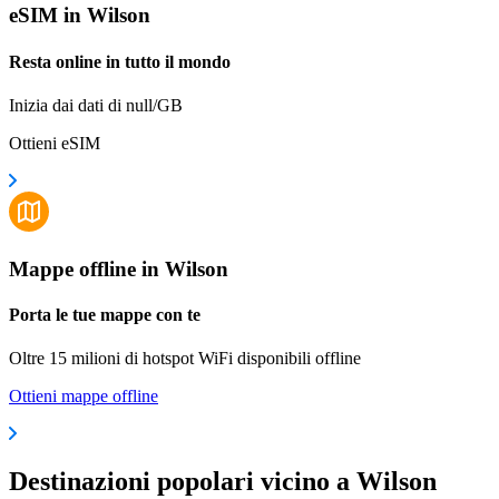
eSIM in Wilson
Resta online in tutto il mondo
Inizia dai dati di null/GB
Ottieni eSIM
Mappe offline in Wilson
Porta le tue mappe con te
Oltre 15 milioni di hotspot WiFi disponibili offline
Ottieni mappe offline
Destinazioni popolari vicino a Wilson