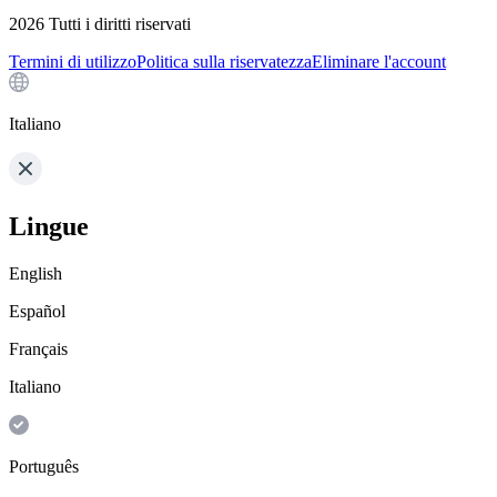
2026
Tutti i diritti riservati
Termini di utilizzo
Politica sulla riservatezza
Eliminare l'account
Italiano
Lingue
English
Español
Français
Italiano
Português