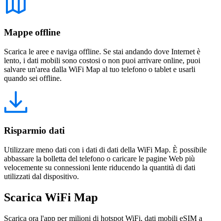
Mappe offline
Scarica le aree e naviga offline. Se stai andando dove Internet è
lento, i dati mobili sono costosi o non puoi arrivare online, puoi
salvare un'area dalla WiFi Map al tuo telefono o tablet e usarli
quando sei offline.
Risparmio dati
Utilizzare meno dati con i dati di dati della WiFi Map. È possibile
abbassare la bolletta del telefono o caricare le pagine Web più
velocemente su connessioni lente riducendo la quantità di dati
utilizzati dal dispositivo.
Scarica WiFi Map
Scarica ora l'app per milioni di hotspot WiFi, dati mobili eSIM a