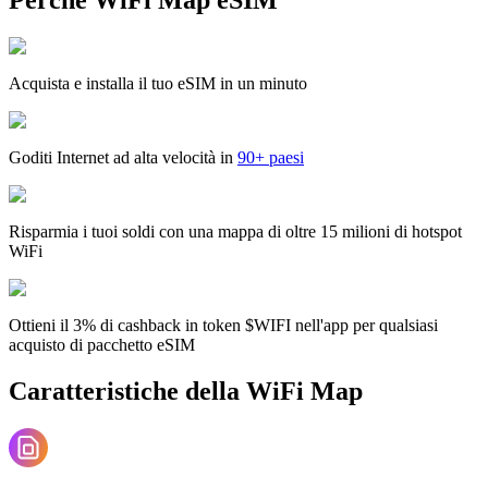
Acquista e installa il tuo eSIM in un minuto
Goditi Internet ad alta velocità in
90+ paesi
Risparmia i tuoi soldi con una mappa di oltre 15 milioni di hotspot
WiFi
Ottieni il 3% di cashback in token $WIFI nell'app per qualsiasi
acquisto di pacchetto eSIM
Caratteristiche della WiFi Map