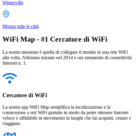
Winterville
Mostra tutte le città
WiFi Map - #1 Cercatore di WiFi
La nostra missione è quella di collegare il mondo in una rete WiFi
alla volta. Abbiamo iniziato nel 2014 e ora strumento di connettività
Internet n. 1.
Cercatore di WiFi
La nostra app WiFi Map semplifica la localizzazione e la
connessione a reti WiFi gratuite in modo da poter ottenere Internet
veloce e affidabile in movimento in luoghi che fai acquisti, cenare e
viaggiare.