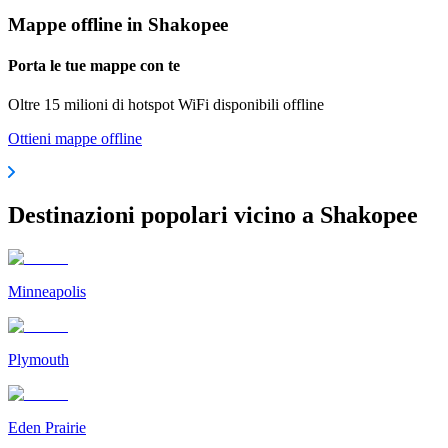
Mappe offline in Shakopee
Porta le tue mappe con te
Oltre 15 milioni di hotspot WiFi disponibili offline
Ottieni mappe offline
Destinazioni popolari vicino a Shakopee
Minneapolis
Plymouth
Eden Prairie