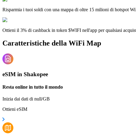
Risparmia i tuoi soldi con una mappa di oltre 15 milioni di hotspot Wi
Ottieni il 3% di cashback in token $WIFI nell'app per qualsiasi acqui
Caratteristiche della WiFi Map
eSIM in Shakopee
Resta online in tutto il mondo
Inizia dai dati di null/GB
Ottieni eSIM