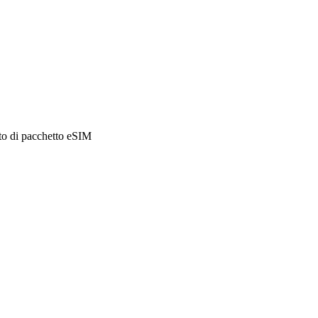
sto di pacchetto eSIM