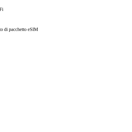
Fi
sto di pacchetto eSIM