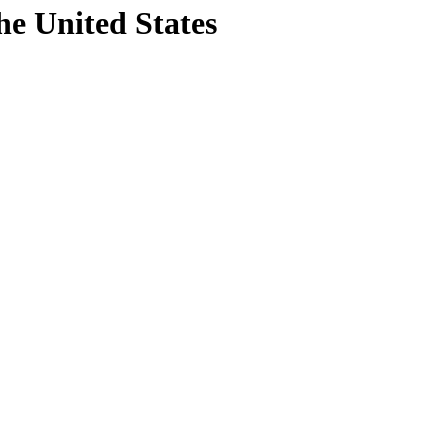
he United States