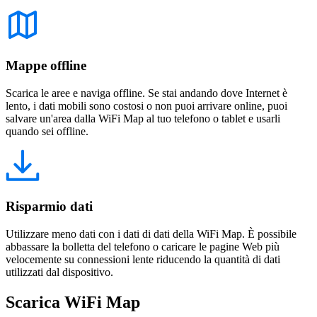
Mappe offline
Scarica le aree e naviga offline. Se stai andando dove Internet è
lento, i dati mobili sono costosi o non puoi arrivare online, puoi
salvare un'area dalla WiFi Map al tuo telefono o tablet e usarli
quando sei offline.
Risparmio dati
Utilizzare meno dati con i dati di dati della WiFi Map. È possibile
abbassare la bolletta del telefono o caricare le pagine Web più
velocemente su connessioni lente riducendo la quantità di dati
utilizzati dal dispositivo.
Scarica WiFi Map