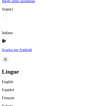
Blog
Centro assistenza
Seguici
Italiano
Scarica per Android
Lingue
English
Español
Français
Italiano