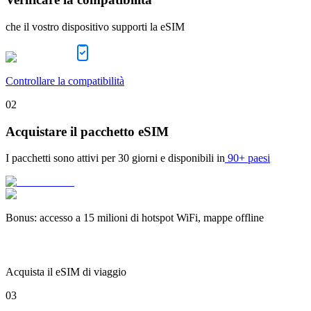
che il vostro dispositivo supporti la eSIM
Controllare la compatibilità
02
Acquistare il pacchetto eSIM
I pacchetti sono attivi per
30 giorni
e disponibili in
90+ paesi
Bonus
:
accesso a 15 milioni di hotspot WiFi, mappe offline
Acquista il eSIM di viaggio
03