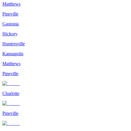
Matthews
Pineville
Gastonia
Hickory
Huntersville
Kannapolis
Matthews
Pineville
Charlotte
Pineville