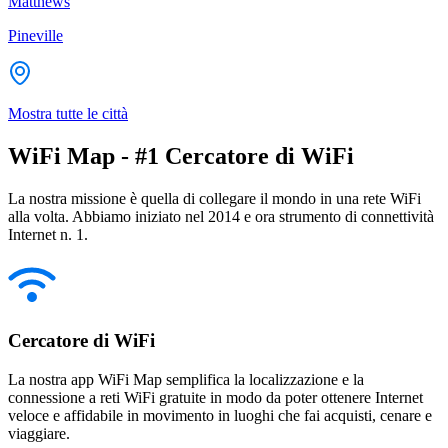
Matthews
Pineville
Mostra tutte le città
WiFi Map - #1 Cercatore di WiFi
La nostra missione è quella di collegare il mondo in una rete WiFi
alla volta. Abbiamo iniziato nel 2014 e ora strumento di connettività
Internet n. 1.
Cercatore di WiFi
La nostra app WiFi Map semplifica la localizzazione e la
connessione a reti WiFi gratuite in modo da poter ottenere Internet
veloce e affidabile in movimento in luoghi che fai acquisti, cenare e
viaggiare.