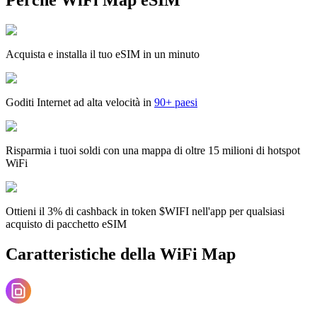
Acquista e installa il tuo eSIM in un minuto
Goditi Internet ad alta velocità in
90+ paesi
Risparmia i tuoi soldi con una mappa di oltre 15 milioni di hotspot
WiFi
Ottieni il 3% di cashback in token $WIFI nell'app per qualsiasi
acquisto di pacchetto eSIM
Caratteristiche della WiFi Map