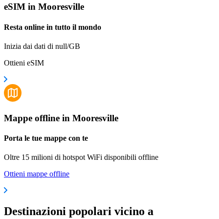
eSIM in Mooresville
Resta online in tutto il mondo
Inizia dai dati di null/GB
Ottieni eSIM
Mappe offline in Mooresville
Porta le tue mappe con te
Oltre 15 milioni di hotspot WiFi disponibili offline
Ottieni mappe offline
Destinazioni popolari vicino a