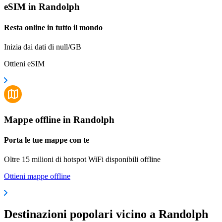
eSIM in Randolph
Resta online in tutto il mondo
Inizia dai dati di null/GB
Ottieni eSIM
Mappe offline in Randolph
Porta le tue mappe con te
Oltre 15 milioni di hotspot WiFi disponibili offline
Ottieni mappe offline
Destinazioni popolari vicino a Randolph