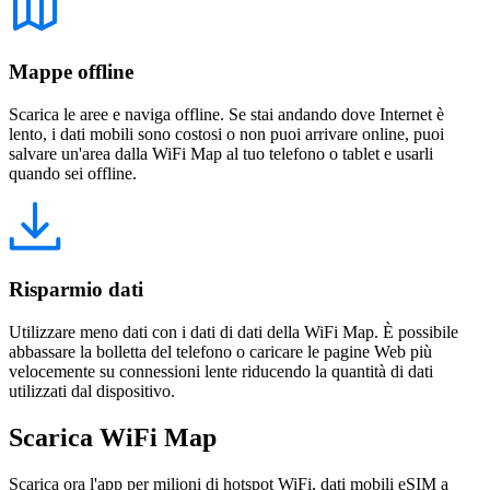
Mappe offline
Scarica le aree e naviga offline. Se stai andando dove Internet è
lento, i dati mobili sono costosi o non puoi arrivare online, puoi
salvare un'area dalla WiFi Map al tuo telefono o tablet e usarli
quando sei offline.
Risparmio dati
Utilizzare meno dati con i dati di dati della WiFi Map. È possibile
abbassare la bolletta del telefono o caricare le pagine Web più
velocemente su connessioni lente riducendo la quantità di dati
utilizzati dal dispositivo.
Scarica WiFi Map
Scarica ora l'app per milioni di hotspot WiFi, dati mobili eSIM a