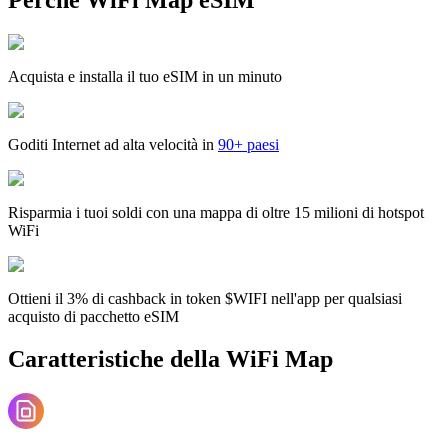
Acquista e installa il tuo eSIM in un minuto
Goditi Internet ad alta velocità in
90+ paesi
Risparmia i tuoi soldi con una mappa di oltre 15 milioni di hotspot
WiFi
Ottieni il 3% di cashback in token $WIFI nell'app per qualsiasi
acquisto di pacchetto eSIM
Caratteristiche della WiFi Map