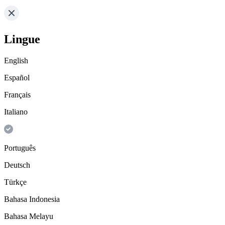
Lingue
English
Español
Français
Italiano
Português
Deutsch
Türkçe
Bahasa Indonesia
Bahasa Melayu