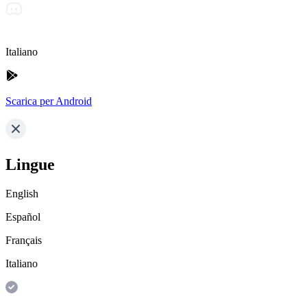
Italiano
Scarica per Android
Lingue
English
Español
Français
Italiano