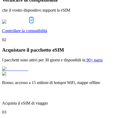
che il vostro dispositivo supporti la eSIM
Controllare la compatibilità
02
Acquistare il pacchetto eSIM
I pacchetti sono attivi per
30 giorni
e disponibili in
90+ paesi
Bonus
:
accesso a 15 milioni di hotspot WiFi, mappe offline
Acquista il eSIM di viaggio
03