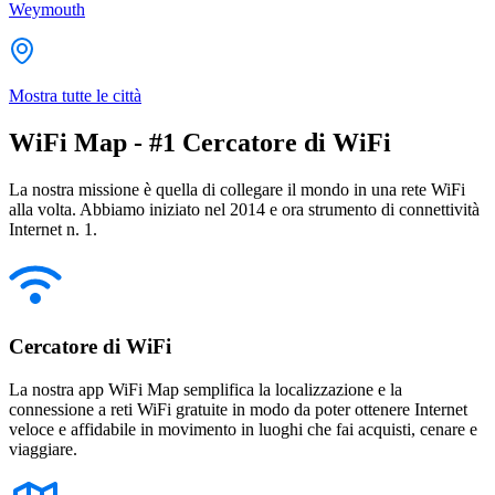
Weymouth
Mostra tutte le città
WiFi Map - #1 Cercatore di WiFi
La nostra missione è quella di collegare il mondo in una rete WiFi
alla volta. Abbiamo iniziato nel 2014 e ora strumento di connettività
Internet n. 1.
Cercatore di WiFi
La nostra app WiFi Map semplifica la localizzazione e la
connessione a reti WiFi gratuite in modo da poter ottenere Internet
veloce e affidabile in movimento in luoghi che fai acquisti, cenare e
viaggiare.