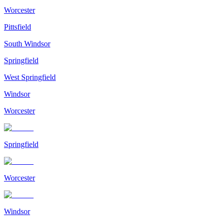
Worcester
Pittsfield
South Windsor
Springfield
West Springfield
Windsor
Worcester
Springfield
Worcester
Windsor