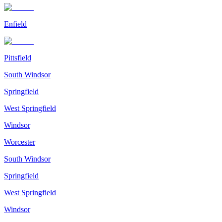
Enfield
Pittsfield
South Windsor
Springfield
West Springfield
Windsor
Worcester
South Windsor
Springfield
West Springfield
Windsor