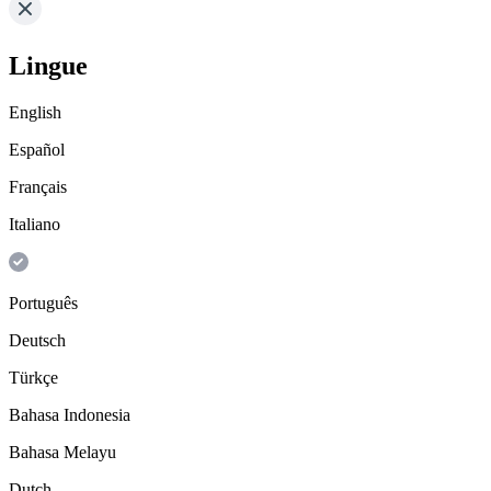
Lingue
English
Español
Français
Italiano
Português
Deutsch
Türkçe
Bahasa Indonesia
Bahasa Melayu
Dutch