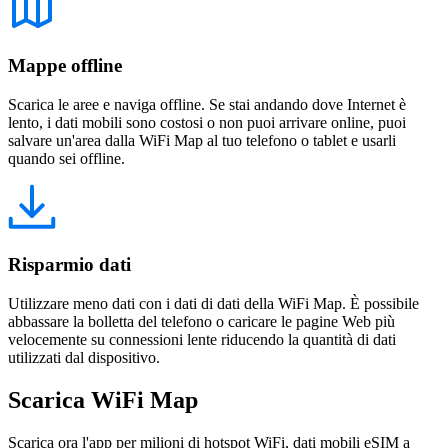
Mappe offline
Scarica le aree e naviga offline. Se stai andando dove Internet è
lento, i dati mobili sono costosi o non puoi arrivare online, puoi
salvare un'area dalla WiFi Map al tuo telefono o tablet e usarli
quando sei offline.
Risparmio dati
Utilizzare meno dati con i dati di dati della WiFi Map. È possibile
abbassare la bolletta del telefono o caricare le pagine Web più
velocemente su connessioni lente riducendo la quantità di dati
utilizzati dal dispositivo.
Scarica WiFi Map
Scarica ora l'app per milioni di hotspot WiFi, dati mobili eSIM a