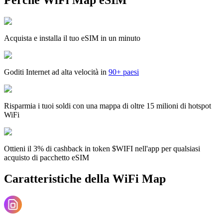
Acquista e installa il tuo eSIM in un minuto
Goditi Internet ad alta velocità in
90+ paesi
Risparmia i tuoi soldi con una mappa di oltre 15 milioni di hotspot
WiFi
Ottieni il 3% di cashback in token $WIFI nell'app per qualsiasi
acquisto di pacchetto eSIM
Caratteristiche della WiFi Map