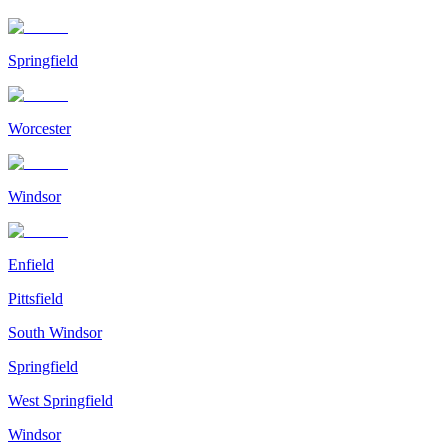
Springfield
Worcester
Windsor
Enfield
Pittsfield
South Windsor
Springfield
West Springfield
Windsor