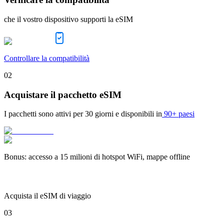
che il vostro dispositivo supporti la eSIM
Controllare la compatibilità
02
Acquistare il pacchetto eSIM
I pacchetti sono attivi per
30 giorni
e disponibili in
90+ paesi
Bonus
:
accesso a 15 milioni di hotspot WiFi, mappe offline
Acquista il eSIM di viaggio
03