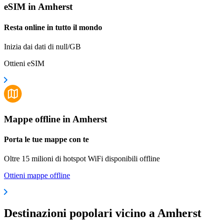
eSIM in Amherst
Resta online in tutto il mondo
Inizia dai dati di null/GB
Ottieni eSIM
Mappe offline in Amherst
Porta le tue mappe con te
Oltre 15 milioni di hotspot WiFi disponibili offline
Ottieni mappe offline
Destinazioni popolari vicino a Amherst