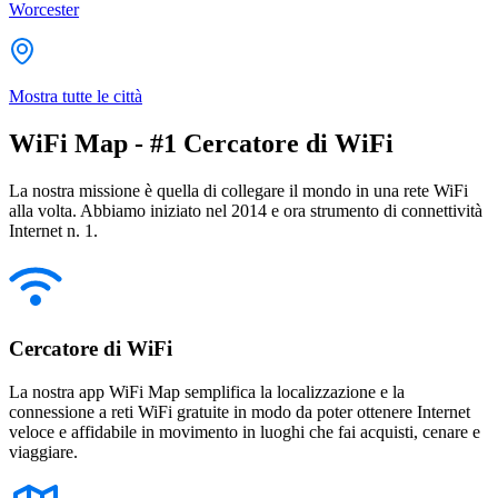
Worcester
Mostra tutte le città
WiFi Map - #1 Cercatore di WiFi
La nostra missione è quella di collegare il mondo in una rete WiFi
alla volta. Abbiamo iniziato nel 2014 e ora strumento di connettività
Internet n. 1.
Cercatore di WiFi
La nostra app WiFi Map semplifica la localizzazione e la
connessione a reti WiFi gratuite in modo da poter ottenere Internet
veloce e affidabile in movimento in luoghi che fai acquisti, cenare e
viaggiare.