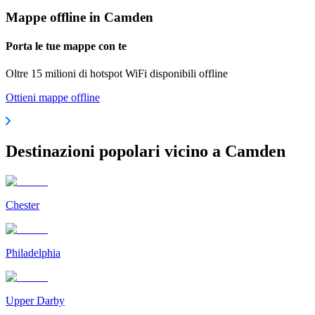
Mappe offline in Camden
Porta le tue mappe con te
Oltre 15 milioni di hotspot WiFi disponibili offline
Ottieni mappe offline
Destinazioni popolari vicino a Camden
Chester
Philadelphia
Upper Darby