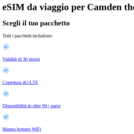
eSIM da viaggio per
Camden
th
Scegli il tuo pacchetto
Tutti i pacchetti includono:
Validità di 30 giorni
Copertura 4G/LTE
Disponibilità in oltre
90
+
paesi
Mappa hotspot WiFi