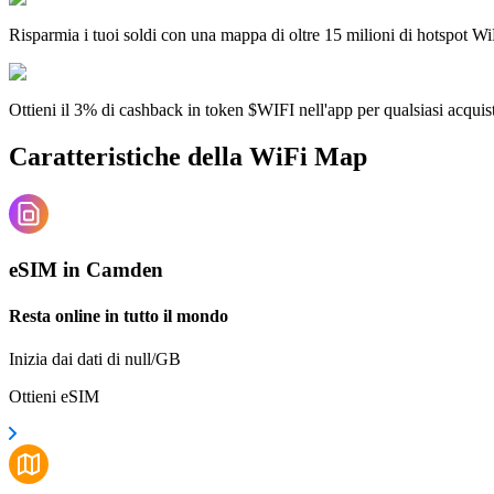
Risparmia i tuoi soldi con una mappa di oltre 15 milioni di hotspot Wi
Ottieni il 3% di cashback in token $WIFI nell'app per qualsiasi acqui
Caratteristiche della WiFi Map
eSIM in Camden
Resta online in tutto il mondo
Inizia dai dati di null/GB
Ottieni eSIM