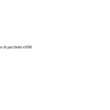
sto di pacchetto eSIM