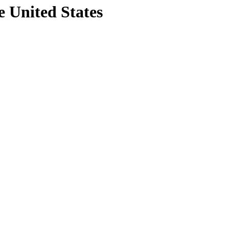
e United States