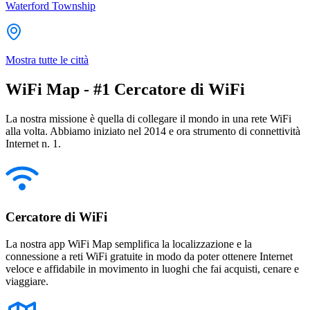
Waterford Township
Mostra tutte le città
WiFi Map - #1 Cercatore di WiFi
La nostra missione è quella di collegare il mondo in una rete WiFi
alla volta. Abbiamo iniziato nel 2014 e ora strumento di connettività
Internet n. 1.
Cercatore di WiFi
La nostra app WiFi Map semplifica la localizzazione e la
connessione a reti WiFi gratuite in modo da poter ottenere Internet
veloce e affidabile in movimento in luoghi che fai acquisti, cenare e
viaggiare.