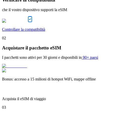
che il vostro dispositivo supporti la eSIM
Controllare la compatibilità
02
Acquistare il pacchetto eSIM
I pacchetti sono attivi per
30 giorni
e disponibili in
90+ paesi
Bonus
:
accesso a 15 milioni di hotspot WiFi, mappe offline
Acquista il eSIM di viaggio
03