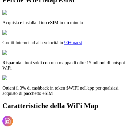
Acquista e installa il tuo eSIM in un minuto
Goditi Internet ad alta velocità in
90+ paesi
Risparmia i tuoi soldi con una mappa di oltre 15 milioni di hotspot
WiFi
Ottieni il 3% di cashback in token $WIFI nell'app per qualsiasi
acquisto di pacchetto eSIM
Caratteristiche della WiFi Map