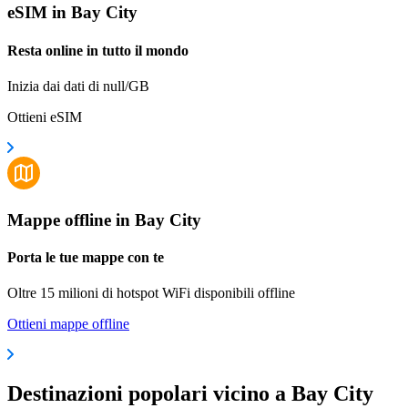
eSIM in Bay City
Resta online in tutto il mondo
Inizia dai dati di null/GB
Ottieni eSIM
Mappe offline in Bay City
Porta le tue mappe con te
Oltre 15 milioni di hotspot WiFi disponibili offline
Ottieni mappe offline
Destinazioni popolari vicino a Bay City