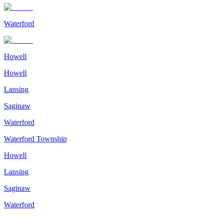
Waterford
Howell
Howell
Lansing
Saginaw
Waterford
Waterford Township
Howell
Lansing
Saginaw
Waterford