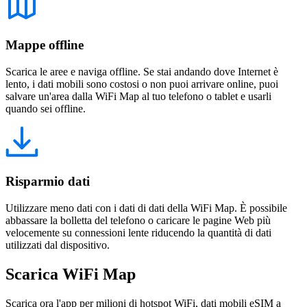
Mappe offline
Scarica le aree e naviga offline. Se stai andando dove Internet è
lento, i dati mobili sono costosi o non puoi arrivare online, puoi
salvare un'area dalla WiFi Map al tuo telefono o tablet e usarli
quando sei offline.
Risparmio dati
Utilizzare meno dati con i dati di dati della WiFi Map. È possibile
abbassare la bolletta del telefono o caricare le pagine Web più
velocemente su connessioni lente riducendo la quantità di dati
utilizzati dal dispositivo.
Scarica WiFi Map
Scarica ora l'app per milioni di hotspot WiFi, dati mobili eSIM a