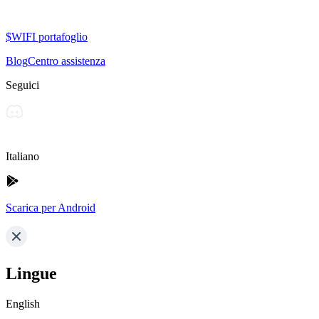
$WIFI portafoglio
Blog
Centro assistenza
Seguici
Italiano
Scarica per Android
Lingue
English