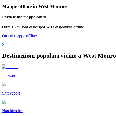
Mappe offline in West Monroe
Porta le tue mappe con te
Oltre 15 milioni di hotspot WiFi disponibili offline
Ottieni mappe offline
Destinazioni popolari vicino a West Monr
Jackson
Shreveport
Natchitoches