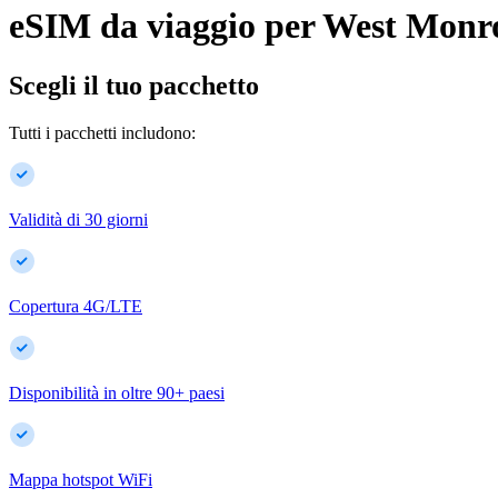
eSIM da viaggio per
West Monr
Scegli il tuo pacchetto
Tutti i pacchetti includono:
Validità di 30 giorni
Copertura 4G/LTE
Disponibilità in oltre
90
+
paesi
Mappa hotspot WiFi