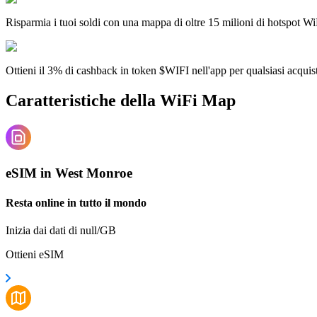
Risparmia i tuoi soldi con una mappa di oltre 15 milioni di hotspot Wi
Ottieni il 3% di cashback in token $WIFI nell'app per qualsiasi acqui
Caratteristiche della WiFi Map
eSIM in West Monroe
Resta online in tutto il mondo
Inizia dai dati di null/GB
Ottieni eSIM