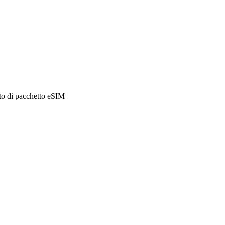
sto di pacchetto eSIM