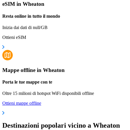
eSIM in Wheaton
Resta online in tutto il mondo
Inizia dai dati di null/GB
Ottieni eSIM
Mappe offline in Wheaton
Porta le tue mappe con te
Oltre 15 milioni di hotspot WiFi disponibili offline
Ottieni mappe offline
Destinazioni popolari vicino a Wheaton