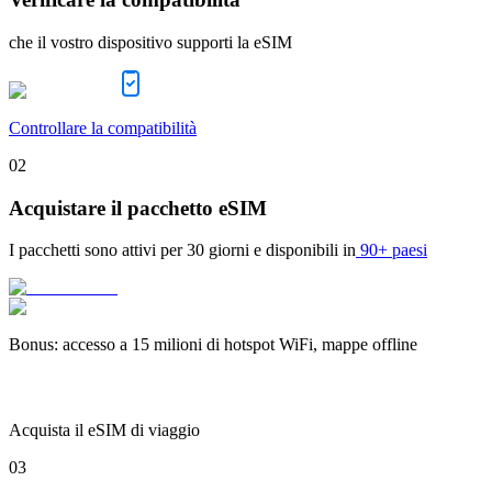
che il vostro dispositivo supporti la eSIM
Controllare la compatibilità
02
Acquistare il pacchetto eSIM
I pacchetti sono attivi per
30 giorni
e disponibili in
90+ paesi
Bonus
:
accesso a 15 milioni di hotspot WiFi, mappe offline
Acquista il eSIM di viaggio
03