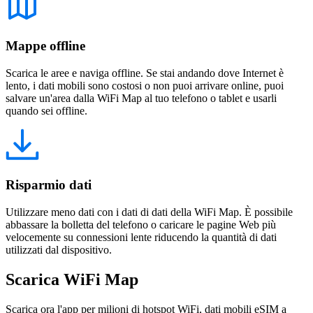
Mappe offline
Scarica le aree e naviga offline. Se stai andando dove Internet è
lento, i dati mobili sono costosi o non puoi arrivare online, puoi
salvare un'area dalla WiFi Map al tuo telefono o tablet e usarli
quando sei offline.
Risparmio dati
Utilizzare meno dati con i dati di dati della WiFi Map. È possibile
abbassare la bolletta del telefono o caricare le pagine Web più
velocemente su connessioni lente riducendo la quantità di dati
utilizzati dal dispositivo.
Scarica WiFi Map
Scarica ora l'app per milioni di hotspot WiFi, dati mobili eSIM a