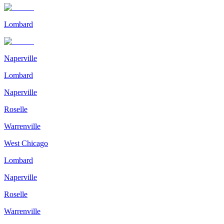
Lombard
Naperville
Lombard
Naperville
Roselle
Warrenville
West Chicago
Lombard
Naperville
Roselle
Warrenville