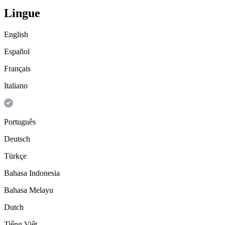
Lingue
English
Español
Français
Italiano
Português
Deutsch
Türkçe
Bahasa Indonesia
Bahasa Melayu
Dutch
Tiếng Việt