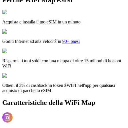
Acquista e installa il tuo eSIM in un minuto
Goditi Internet ad alta velocità in
90+ paesi
Risparmia i tuoi soldi con una mappa di oltre 15 milioni di hotspot
WiFi
Ottieni il 3% di cashback in token $WIFI nell'app per qualsiasi
acquisto di pacchetto eSIM
Caratteristiche della WiFi Map