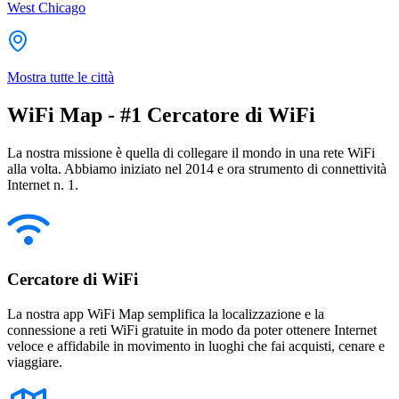
West Chicago
Mostra tutte le città
WiFi Map - #1 Cercatore di WiFi
La nostra missione è quella di collegare il mondo in una rete WiFi
alla volta. Abbiamo iniziato nel 2014 e ora strumento di connettività
Internet n. 1.
Cercatore di WiFi
La nostra app WiFi Map semplifica la localizzazione e la
connessione a reti WiFi gratuite in modo da poter ottenere Internet
veloce e affidabile in movimento in luoghi che fai acquisti, cenare e
viaggiare.