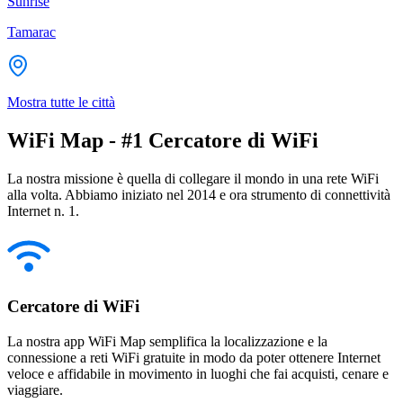
Sunrise
Tamarac
Mostra tutte le città
WiFi Map - #1 Cercatore di WiFi
La nostra missione è quella di collegare il mondo in una rete WiFi
alla volta. Abbiamo iniziato nel 2014 e ora strumento di connettività
Internet n. 1.
Cercatore di WiFi
La nostra app WiFi Map semplifica la localizzazione e la
connessione a reti WiFi gratuite in modo da poter ottenere Internet
veloce e affidabile in movimento in luoghi che fai acquisti, cenare e
viaggiare.