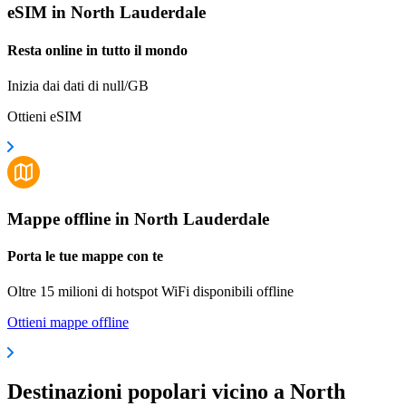
eSIM in North Lauderdale
Resta online in tutto il mondo
Inizia dai dati di null/GB
Ottieni eSIM
Mappe offline in North Lauderdale
Porta le tue mappe con te
Oltre 15 milioni di hotspot WiFi disponibili offline
Ottieni mappe offline
Destinazioni popolari vicino a North