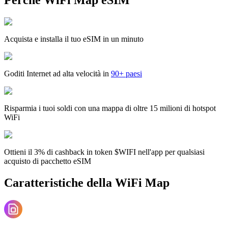
Acquista e installa il tuo eSIM in un minuto
Goditi Internet ad alta velocità in
90+ paesi
Risparmia i tuoi soldi con una mappa di oltre 15 milioni di hotspot
WiFi
Ottieni il 3% di cashback in token $WIFI nell'app per qualsiasi
acquisto di pacchetto eSIM
Caratteristiche della WiFi Map