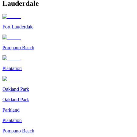
Lauderdale
Fort Lauderdale
Pompano Beach
Plantation
Oakland Park
Oakland Park
Parkland
Plantation
Pompano Beach