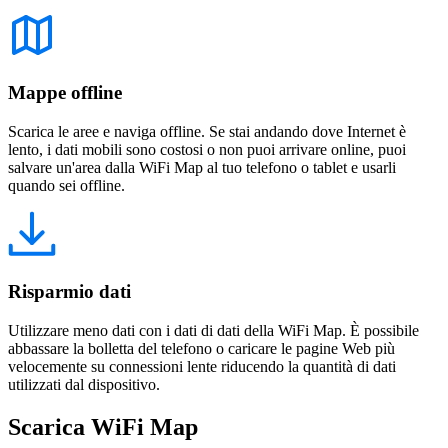
Mappe offline
Scarica le aree e naviga offline. Se stai andando dove Internet è
lento, i dati mobili sono costosi o non puoi arrivare online, puoi
salvare un'area dalla WiFi Map al tuo telefono o tablet e usarli
quando sei offline.
Risparmio dati
Utilizzare meno dati con i dati di dati della WiFi Map. È possibile
abbassare la bolletta del telefono o caricare le pagine Web più
velocemente su connessioni lente riducendo la quantità di dati
utilizzati dal dispositivo.
Scarica WiFi Map