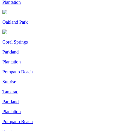
Plantation
Oakland Park
Coral Springs
Parkland
Plantation
Pompano Beach
Sunrise
Tamarac
Parkland
Plantation
Pompano Beach