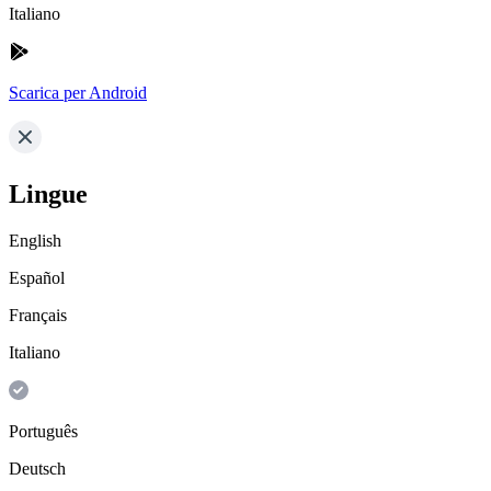
Italiano
Scarica per Android
Lingue
English
Español
Français
Italiano
Português
Deutsch