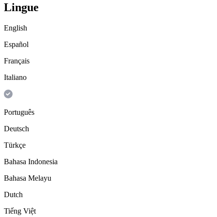
Lingue
English
Español
Français
Italiano
Português
Deutsch
Türkçe
Bahasa Indonesia
Bahasa Melayu
Dutch
Tiếng Việt