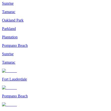
Sunrise
Tamarac
Oakland Park
Parkland
Plantation
Pompano Beach
Sunrise
Tamarac
Fort Lauderdale
Pompano Beach