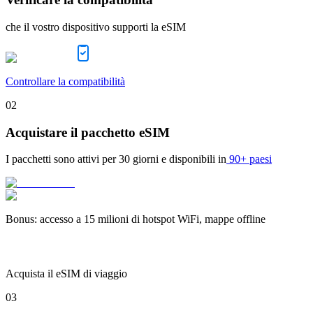
che il vostro dispositivo supporti la eSIM
Controllare la compatibilità
02
Acquistare il pacchetto eSIM
I pacchetti sono attivi per
30 giorni
e disponibili in
90+ paesi
Bonus
:
accesso a 15 milioni di hotspot WiFi, mappe offline
Acquista il eSIM di viaggio
03