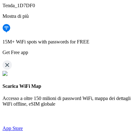
Tenda_1D7DF0
Mostra di più
15M+ WiFi spots with passwords for FREE
Get Free app
Scarica WiFi Map
Accesso a oltre
150 milioni di password WiFi,
mappa dei dettagli
WiFi offline, eSIM globale
App Store