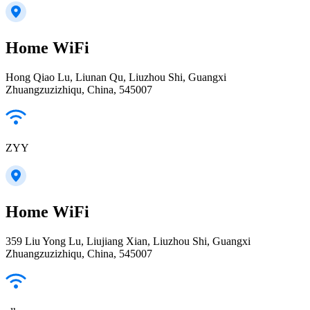
Home WiFi
Hong Qiao Lu, Liunan Qu, Liuzhou Shi, Guangxi
Zhuangzuzizhiqu, China, 545007
ZYY
Home WiFi
359 Liu Yong Lu, Liujiang Xian, Liuzhou Shi, Guangxi
Zhuangzuzizhiqu, China, 545007