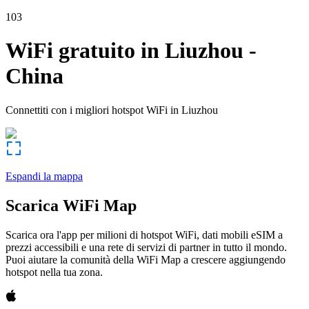
103
WiFi gratuito in
Liuzhou
-
China
Connettiti con i migliori hotspot WiFi in
Liuzhou
Espandi la mappa
Scarica WiFi Map
Scarica ora l'app per milioni di hotspot WiFi, dati mobili eSIM a
prezzi accessibili e una rete di servizi di partner in tutto il mondo.
Puoi aiutare la comunità della WiFi Map a crescere aggiungendo
hotspot nella tua zona.