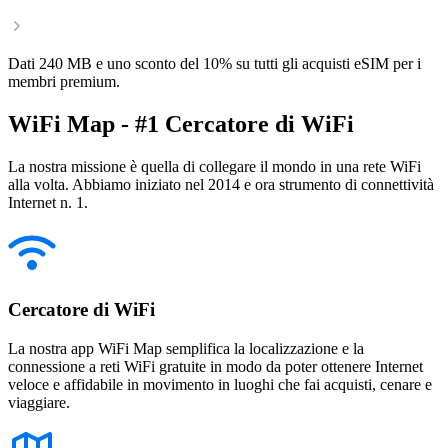
Dati 240 MB e uno sconto del 10% su tutti gli acquisti eSIM per i
membri premium.
WiFi Map - #1 Cercatore di WiFi
La nostra missione è quella di collegare il mondo in una rete WiFi
alla volta. Abbiamo iniziato nel 2014 e ora strumento di connettività
Internet n. 1.
Cercatore di WiFi
La nostra app WiFi Map semplifica la localizzazione e la
connessione a reti WiFi gratuite in modo da poter ottenere Internet
veloce e affidabile in movimento in luoghi che fai acquisti, cenare e
viaggiare.