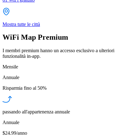
Mostra tutte le città
WiFi Map Premium
I membri premium hanno un accesso esclusivo a ulteriori
funzionalità in-app.
Mensile
Annuale
Risparmia fino al
50%
passando all'appartenenza annuale
Annuale
$24.99/anno