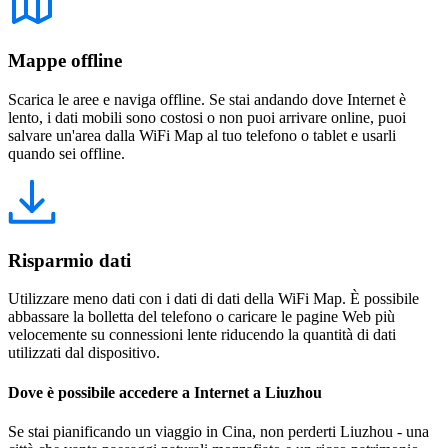
Mappe offline
Scarica le aree e naviga offline. Se stai andando dove Internet è
lento, i dati mobili sono costosi o non puoi arrivare online, puoi
salvare un'area dalla WiFi Map al tuo telefono o tablet e usarli
quando sei offline.
Risparmio dati
Utilizzare meno dati con i dati di dati della WiFi Map. È possibile
abbassare la bolletta del telefono o caricare le pagine Web più
velocemente su connessioni lente riducendo la quantità di dati
utilizzati dal dispositivo.
Dove è possibile accedere a Internet a Liuzhou
Se stai pianificando un viaggio in Cina, non perderti Liuzhou - una