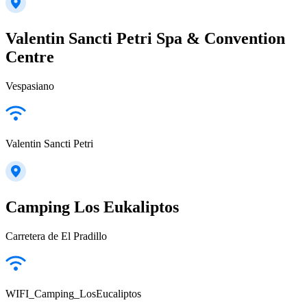
Valentin Sancti Petri Spa & Convention
Centre
Vespasiano
Valentin Sancti Petri
Camping Los Eukaliptos
Carretera de El Pradillo
WIFI_Camping_LosEucaliptos