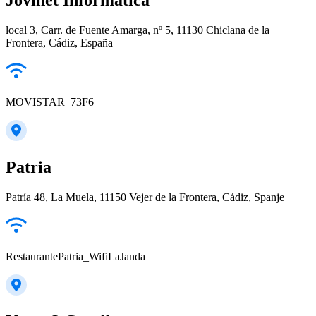
local 3, Carr. de Fuente Amarga, nº 5, 11130 Chiclana de la
Frontera, Cádiz, España
MOVISTAR_73F6
Patria
Patría 48, La Muela, 11150 Vejer de la Frontera, Cádiz, Spanje
RestaurantePatria_WifiLaJanda