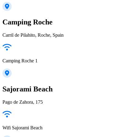
Camping Roche
Carril de Pilahito, Roche, Spain
Camping Roche 1
Sajorami Beach
Pago de Zahora, 175
Wifi Sajorami Beach