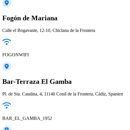
Fogón de Mariana
Calle el Bogavante, 12-10, Chiclana de la Frontera
FOGONWIFI
Bar-Terraza El Gamba
Pl. de Sta. Catalina, 4, 11140 Conil de la Frontera, Cádiz, Spanien
BAR_EL_GAMBA_1952