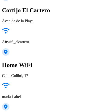
Cortijo El Cartero
Avenida de la Playa
Airwifi_elcartero
Home WiFi
Calle Colibrí, 17
maria isabel