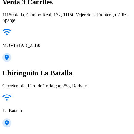
Venta 3 Carriles
11150 de la, Camino Real, 172, 11150 Vejer de la Frontera, Cádiz,
Spanje
MOVISTAR_23B0
Chiringuito La Batalla
Carrétera del Faro de Trafalgar, 258, Barbate
La Batalla