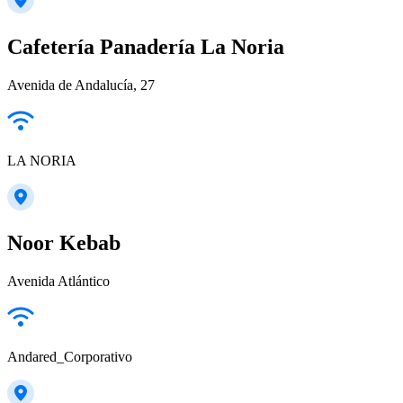
Cafetería Panadería La Noria
Avenida de Andalucía, 27
LA NORIA
Noor Kebab
Avenida Atlántico
Andared_Corporativo