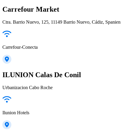
Carrefour Market
Ctra. Barrio Nuevo, 125, 11149 Barrio Nuevo, Cádiz, Spanien
Carrefour-Conecta
ILUNION Calas De Conil
Urbanizacion Cabo Roche
Ilunion Hotels