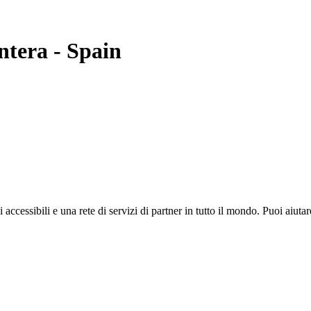
ntera
-
Spain
i accessibili e una rete di servizi di partner in tutto il mondo. Puoi ai