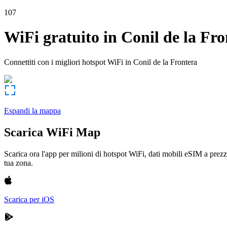
107
WiFi gratuito in
Conil de la Fro
Connettiti con i migliori hotspot WiFi in
Conil de la Frontera
Espandi la mappa
Scarica WiFi Map
Scarica ora l'app per milioni di hotspot WiFi, dati mobili eSIM a prezz
tua zona.
Scarica per iOS