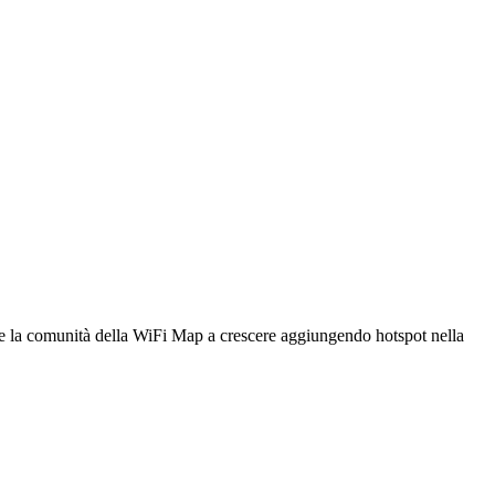
utare la comunità della WiFi Map a crescere aggiungendo hotspot nella