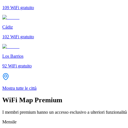
109
WiFi gratuito
Cádiz
102
WiFi gratuito
Los Barrios
92
WiFi gratuito
Mostra tutte le città
WiFi Map Premium
I membri premium hanno un accesso esclusivo a ulteriori funzionalità 
Mensile