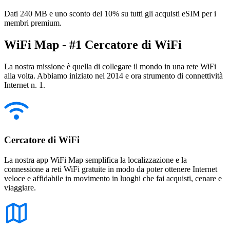
Dati 240 MB e uno sconto del 10% su tutti gli acquisti eSIM per i
membri premium.
WiFi Map - #1 Cercatore di WiFi
La nostra missione è quella di collegare il mondo in una rete WiFi
alla volta. Abbiamo iniziato nel 2014 e ora strumento di connettività
Internet n. 1.
Cercatore di WiFi
La nostra app WiFi Map semplifica la localizzazione e la
connessione a reti WiFi gratuite in modo da poter ottenere Internet
veloce e affidabile in movimento in luoghi che fai acquisti, cenare e
viaggiare.