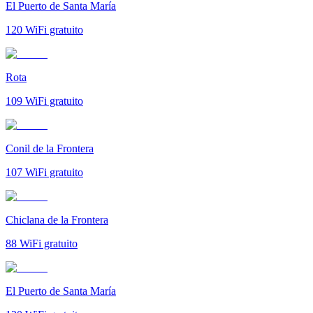
El Puerto de Santa María
120
WiFi gratuito
Rota
109
WiFi gratuito
Conil de la Frontera
107
WiFi gratuito
Chiclana de la Frontera
88
WiFi gratuito
El Puerto de Santa María