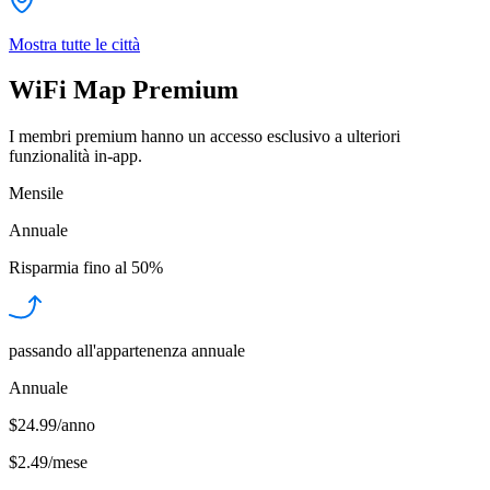
Mostra tutte le città
WiFi Map Premium
I membri premium hanno un accesso esclusivo a ulteriori
funzionalità in-app.
Mensile
Annuale
Risparmia fino al
50%
passando all'appartenenza annuale
Annuale
$24.99/anno
$2.49
/
mese