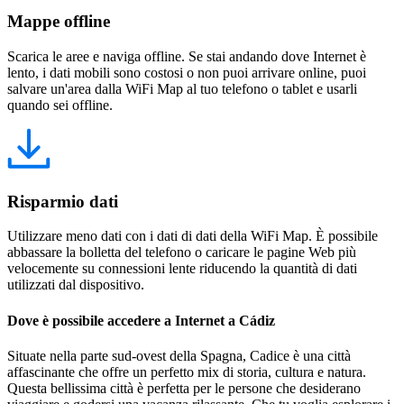
Mappe offline
Scarica le aree e naviga offline. Se stai andando dove Internet è
lento, i dati mobili sono costosi o non puoi arrivare online, puoi
salvare un'area dalla WiFi Map al tuo telefono o tablet e usarli
quando sei offline.
Risparmio dati
Utilizzare meno dati con i dati di dati della WiFi Map. È possibile
abbassare la bolletta del telefono o caricare le pagine Web più
velocemente su connessioni lente riducendo la quantità di dati
utilizzati dal dispositivo.
Dove è possibile accedere a Internet a Cádiz
Situate nella parte sud-ovest della Spagna, Cadice è una città
affascinante che offre un perfetto mix di storia, cultura e natura.
Questa bellissima città è perfetta per le persone che desiderano