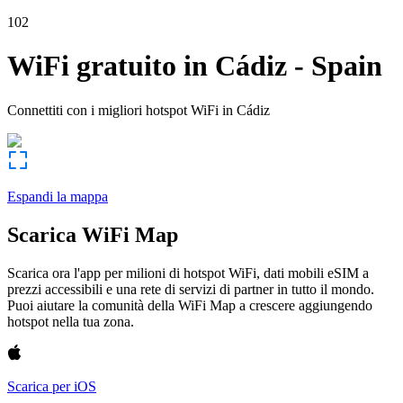
102
WiFi gratuito in
Cádiz
-
Spain
Connettiti con i migliori hotspot WiFi in
Cádiz
Espandi la mappa
Scarica WiFi Map
Scarica ora l'app per milioni di hotspot WiFi, dati mobili eSIM a
prezzi accessibili e una rete di servizi di partner in tutto il mondo.
Puoi aiutare la comunità della WiFi Map a crescere aggiungendo
hotspot nella tua zona.
Scarica per iOS