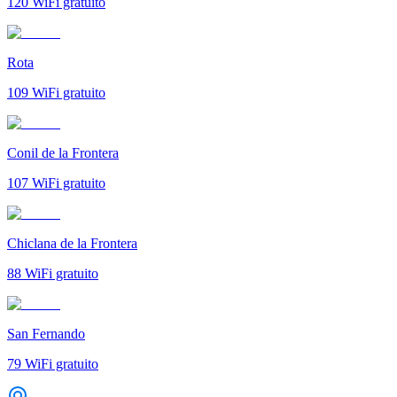
120
WiFi gratuito
Rota
109
WiFi gratuito
Conil de la Frontera
107
WiFi gratuito
Chiclana de la Frontera
88
WiFi gratuito
San Fernando
79
WiFi gratuito