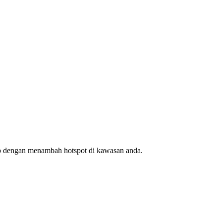
ap dengan menambah hotspot di kawasan anda.