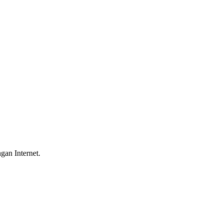
gan Internet.