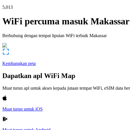
5,013
WiFi percuma masuk
Makassar
Berhubung dengan tempat liputan WiFi terbaik
Makassar
Kembangkan peta
Dapatkan apl WiFi Map
Muat turun apl untuk akses kepada jutaan tempat WiFi, eSIM data b
Muat turun untuk iOS
Muat turun untuk Android