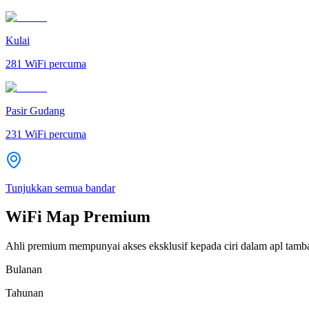
Kulai
281
WiFi percuma
Pasir Gudang
231
WiFi percuma
Tunjukkan semua bandar
WiFi Map Premium
Ahli premium mempunyai akses eksklusif kepada ciri dalam apl tamb
Bulanan
Tahunan