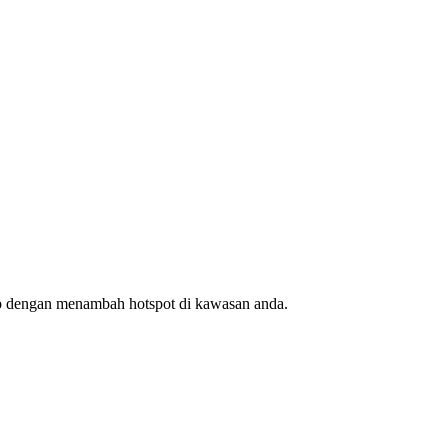
ap dengan menambah hotspot di kawasan anda.