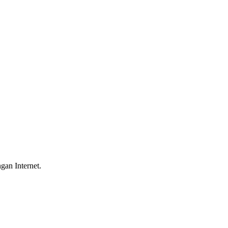
gan Internet.