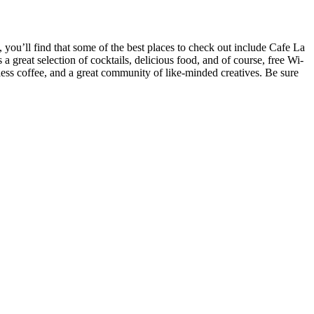
, you’ll find that some of the best places to check out include Cafe La
 great selection of cocktails, delicious food, and of course, free Wi-
ess coffee, and a great community of like-minded creatives. Be sure