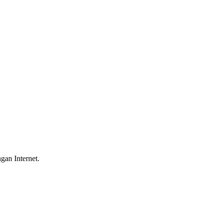
gan Internet.