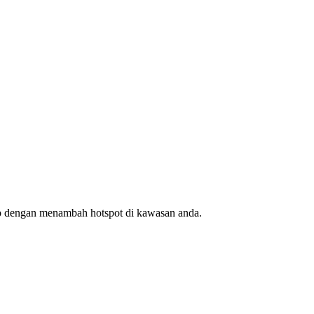
ap dengan menambah hotspot di kawasan anda.