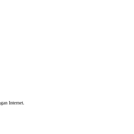
gan Internet.