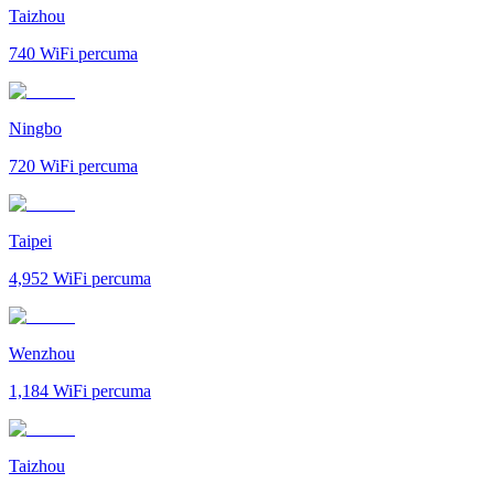
Taizhou
740
WiFi percuma
Ningbo
720
WiFi percuma
Taipei
4,952
WiFi percuma
Wenzhou
1,184
WiFi percuma
Taizhou