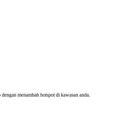
ap dengan menambah hotspot di kawasan anda.