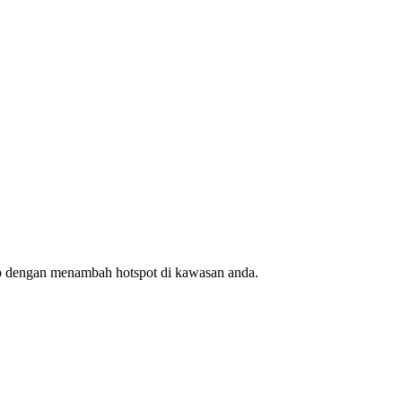
ap dengan menambah hotspot di kawasan anda.