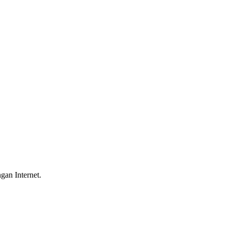
gan Internet.