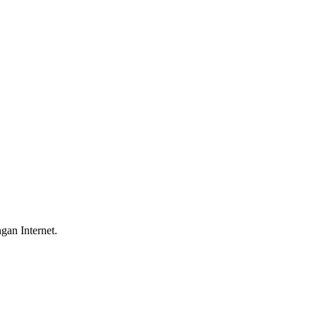
gan Internet.