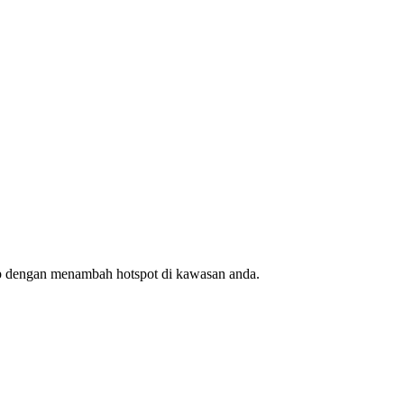
ap dengan menambah hotspot di kawasan anda.