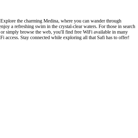
pes. Explore the charming Medina, where you can wander through
njoy a refreshing swim in the crystal-clear waters. For those in search
 or simply browse the web, you'll find free WiFi available in many
Fi access. Stay connected while exploring all that Safi has to offer!