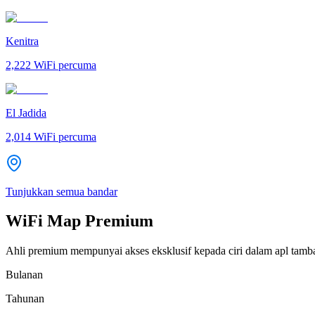
Kenitra
2,222
WiFi percuma
El Jadida
2,014
WiFi percuma
Tunjukkan semua bandar
WiFi Map Premium
Ahli premium mempunyai akses eksklusif kepada ciri dalam apl tamb
Bulanan
Tahunan