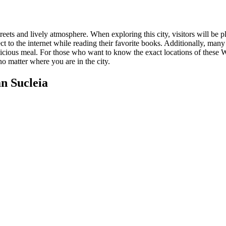
reets and lively atmosphere. When exploring this city, visitors will be p
ct to the internet while reading their favorite books. Additionally, many 
licious meal. For those who want to know the exact locations of these W
no matter where you are in the city.
n Sucleia