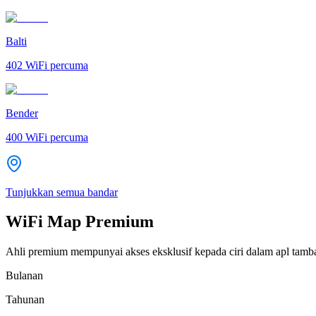
Balti
402
WiFi percuma
Bender
400
WiFi percuma
Tunjukkan semua bandar
WiFi Map Premium
Ahli premium mempunyai akses eksklusif kepada ciri dalam apl tamb
Bulanan
Tahunan