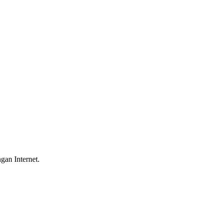
gan Internet.