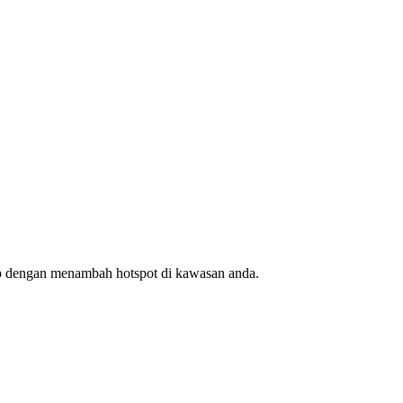
ap dengan menambah hotspot di kawasan anda.