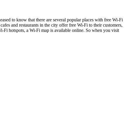
leased to know that there are several popular places with free Wi-Fi
cafes and restaurants in the city offer free Wi-Fi to their customers,
i-Fi hotspots, a Wi-Fi map is available online. So when you visit