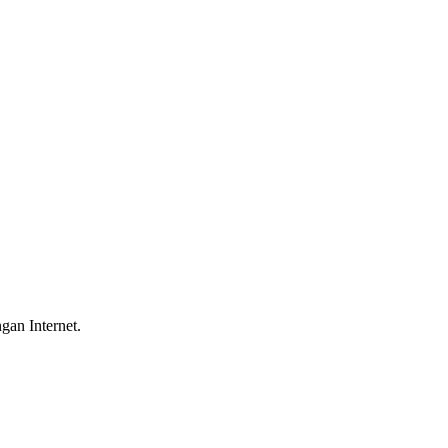
gan Internet.