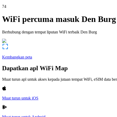
74
WiFi percuma masuk
Den Burg
Berhubung dengan tempat liputan WiFi terbaik
Den Burg
Kembangkan peta
Dapatkan apl WiFi Map
Muat turun apl untuk akses kepada jutaan tempat WiFi, eSIM data b
Muat turun untuk iOS
Muat turun untuk Android