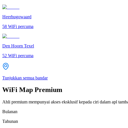
Heerhugowaard
58
WiFi percuma
Den Hoorn Texel
52
WiFi percuma
Tunjukkan semua bandar
WiFi Map Premium
Ahli premium mempunyai akses eksklusif kepada ciri dalam apl tamb
Bulanan
Tahunan