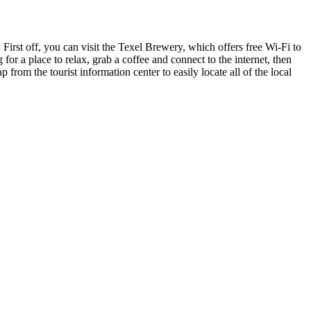
. First off, you can visit the Texel Brewery, which offers free Wi-Fi to
g for a place to relax, grab a coffee and connect to the internet, then
rom the tourist information center to easily locate all of the local