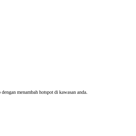
ap dengan menambah hotspot di kawasan anda.