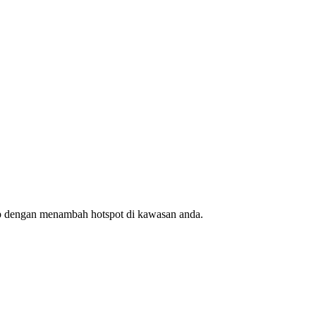
ap dengan menambah hotspot di kawasan anda.