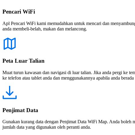
Pencari WiFi
Apl Pencari WiFi kami memudahkan untuk mencari dan menyambung ke
anda membeli-belah, makan dan melancong.
Peta Luar Talian
Muat turun kawasan dan navigasi di luar talian. Jika anda pergi ke 
ke telefon atau tablet anda dan menggunakannya apabila anda berada di
Penjimat Data
Gunakan kurang data dengan Penjimat Data WiFi Map. Anda boleh m
jumlah data yang digunakan oleh peranti anda.