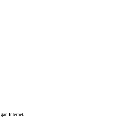
gan Internet.