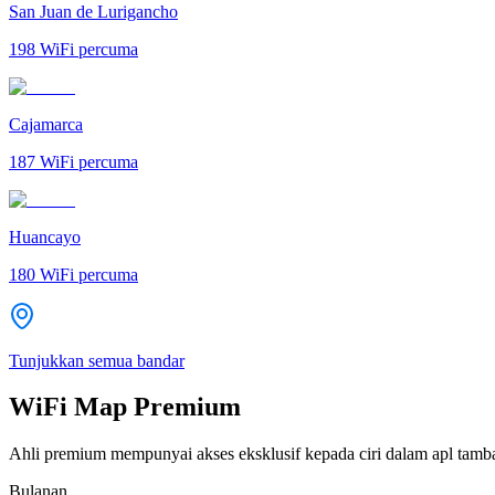
San Juan de Lurigancho
198
WiFi percuma
Cajamarca
187
WiFi percuma
Huancayo
180
WiFi percuma
Tunjukkan semua bandar
WiFi Map Premium
Ahli premium mempunyai akses eksklusif kepada ciri dalam apl tamb
Bulanan