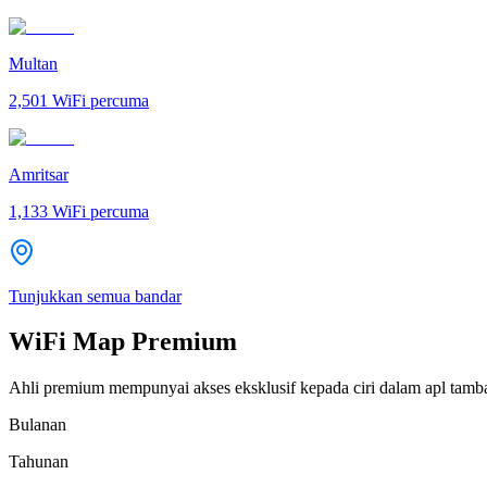
Multan
2,501
WiFi percuma
Amritsar
1,133
WiFi percuma
Tunjukkan semua bandar
WiFi Map Premium
Ahli premium mempunyai akses eksklusif kepada ciri dalam apl tamb
Bulanan
Tahunan