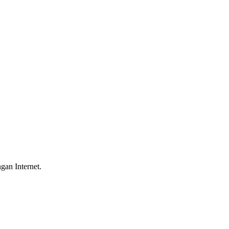
gan Internet.