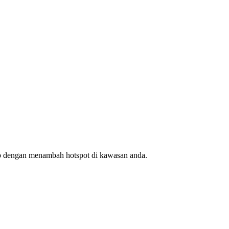
ap dengan menambah hotspot di kawasan anda.