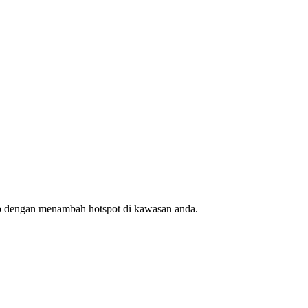
ap dengan menambah hotspot di kawasan anda.