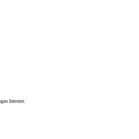
gan Internet.