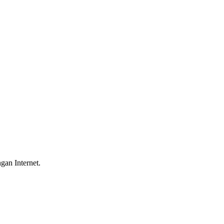
gan Internet.