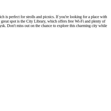
is perfect for strolls and picnics. If you're looking for a place with
reat spot is the City Library, which offers free Wi-Fi and plenty of
eysk. Don't miss out on the chance to explore this charming city while