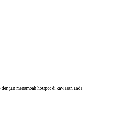
ap dengan menambah hotspot di kawasan anda.