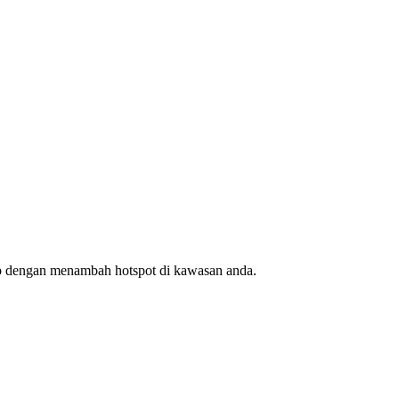
ap dengan menambah hotspot di kawasan anda.