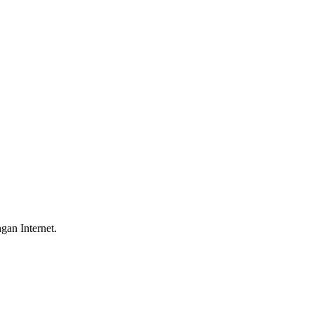
gan Internet.