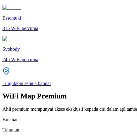
Essentuki
315
WiFi percuma
Svobody
245
WiFi percuma
Tunjukkan semua bandar
WiFi Map Premium
Ahli premium mempunyai akses eksklusif kepada ciri dalam apl tamb
Bulanan
Tahunan