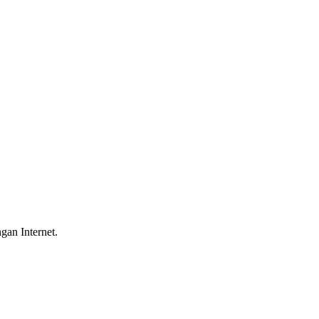
gan Internet.