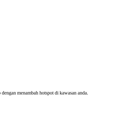
ap dengan menambah hotspot di kawasan anda.