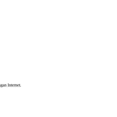
gan Internet.