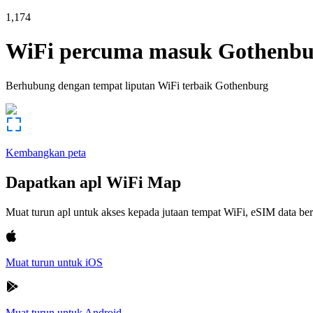
1,174
WiFi percuma masuk
Gothenbu
Berhubung dengan tempat liputan WiFi terbaik
Gothenburg
Kembangkan peta
Dapatkan apl WiFi Map
Muat turun apl untuk akses kepada jutaan tempat WiFi, eSIM data b
Muat turun untuk iOS
Muat turun untuk Android