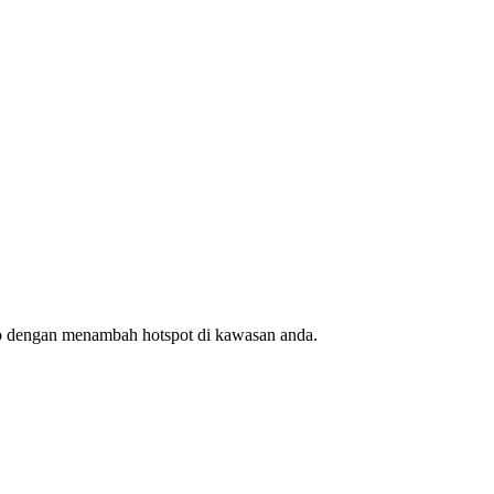
ap dengan menambah hotspot di kawasan anda.