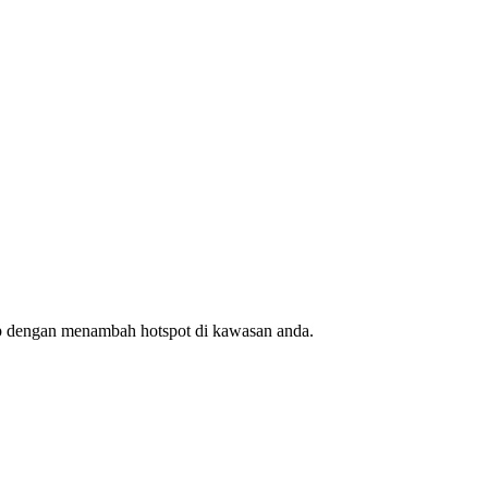
ap dengan menambah hotspot di kawasan anda.