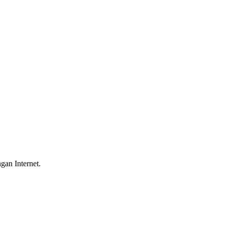
gan Internet.