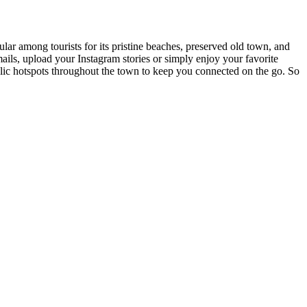
lar among tourists for its pristine beaches, preserved old town, and
ails, upload your Instagram stories or simply enjoy your favorite
public hotspots throughout the town to keep you connected on the go. So