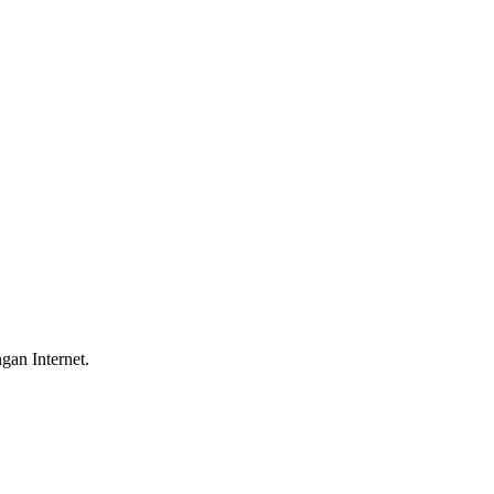
gan Internet.