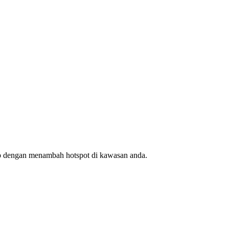
ap dengan menambah hotspot di kawasan anda.