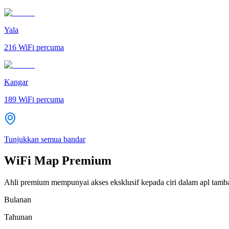
Yala
216
WiFi percuma
Kangar
189
WiFi percuma
Tunjukkan semua bandar
WiFi Map Premium
Ahli premium mempunyai akses eksklusif kepada ciri dalam apl tamb
Bulanan
Tahunan