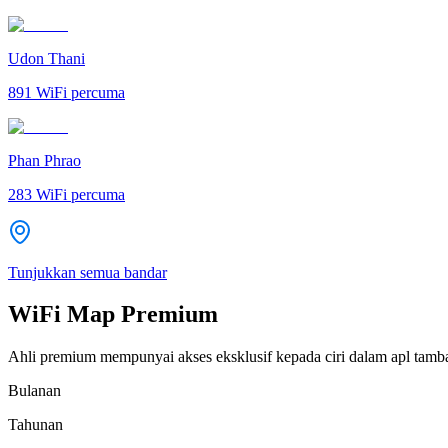
Udon Thani
891
WiFi percuma
Phan Phrao
283
WiFi percuma
Tunjukkan semua bandar
WiFi Map Premium
Ahli premium mempunyai akses eksklusif kepada ciri dalam apl tamb
Bulanan
Tahunan