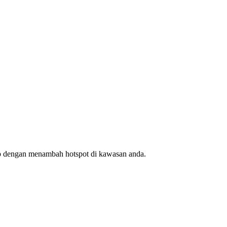
ap dengan menambah hotspot di kawasan anda.