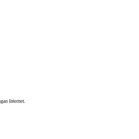
gan Internet.