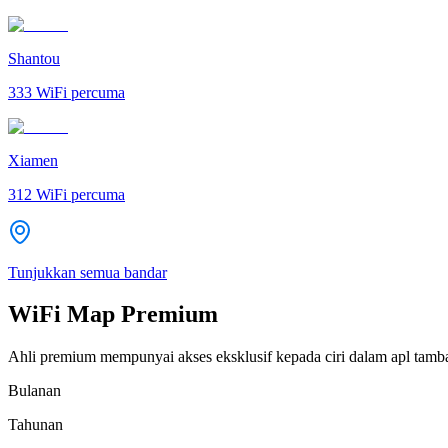
Shantou
333
WiFi percuma
Xiamen
312
WiFi percuma
Tunjukkan semua bandar
WiFi Map Premium
Ahli premium mempunyai akses eksklusif kepada ciri dalam apl tamb
Bulanan
Tahunan