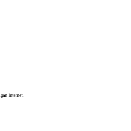
gan Internet.