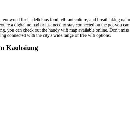
renowned for its delicious food, vibrant culture, and breathtaking natu
you're a digital nomad or just need to stay connected on the go, you can
ng, you can check out the handy wifi map available online. Don't miss ou
 connected with the city's wide range of free wifi options.
an Kaohsiung