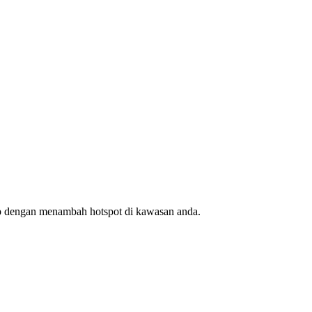
ap dengan menambah hotspot di kawasan anda.