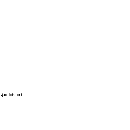
gan Internet.