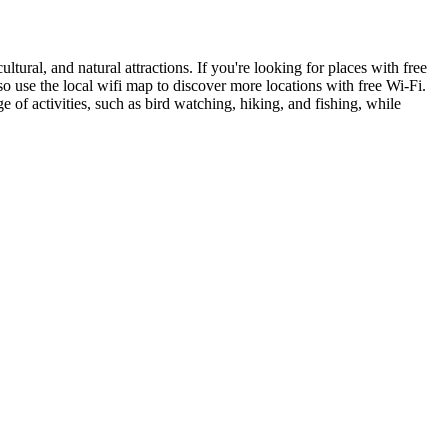
cultural, and natural attractions. If you're looking for places with free
lso use the local wifi map to discover more locations with free Wi-Fi.
 of activities, such as bird watching, hiking, and fishing, while