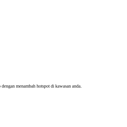
ap dengan menambah hotspot di kawasan anda.