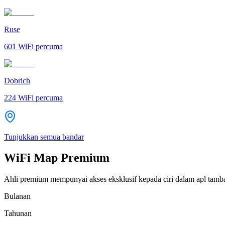
Ruse
601
WiFi percuma
Dobrich
224
WiFi percuma
Tunjukkan semua bandar
WiFi Map Premium
Ahli premium mempunyai akses eksklusif kepada ciri dalam apl tamb
Bulanan
Tahunan