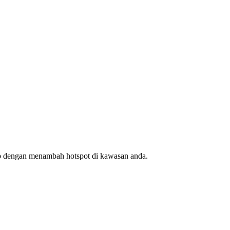
ap dengan menambah hotspot di kawasan anda.