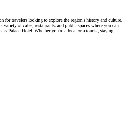
 for travelers looking to explore the region's history and culture.
 a variety of cafes, restaurants, and public spaces where you can
ss Palace Hotel. Whether you're a local or a tourist, staying