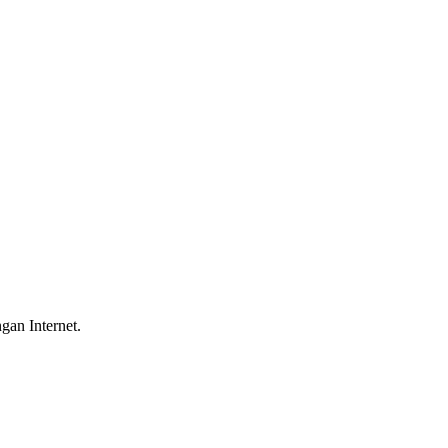
gan Internet.