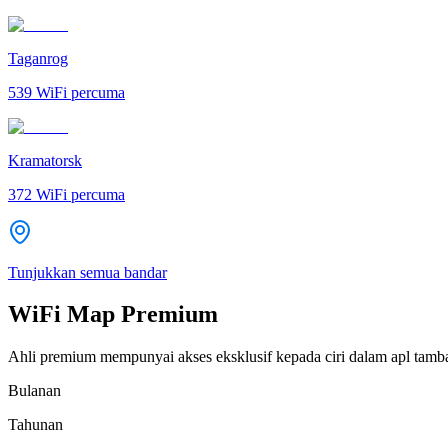
Taganrog
539
WiFi percuma
Kramatorsk
372
WiFi percuma
Tunjukkan semua bandar
WiFi Map Premium
Ahli premium mempunyai akses eksklusif kepada ciri dalam apl tamb
Bulanan
Tahunan