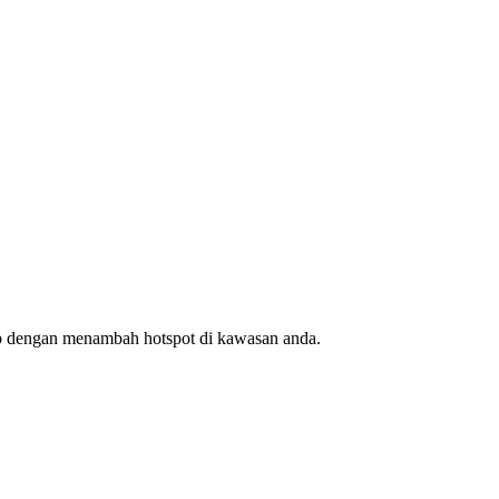
ap dengan menambah hotspot di kawasan anda.