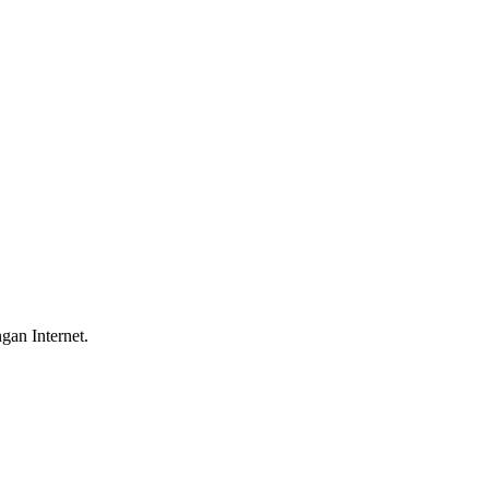
gan Internet.