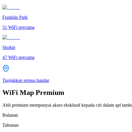
Franklin Park
51
WiFi percuma
Skokie
47
WiFi percuma
Tunjukkan semua bandar
WiFi Map Premium
Ahli premium mempunyai akses eksklusif kepada ciri dalam apl tamb
Bulanan
Tahunan