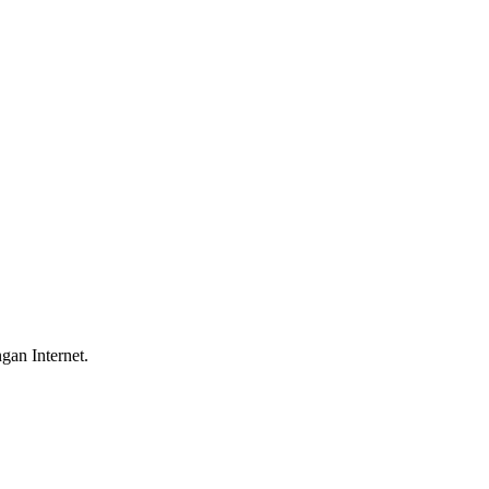
gan Internet.