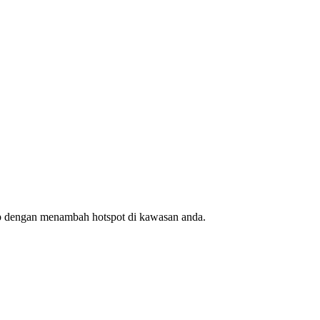
ap dengan menambah hotspot di kawasan anda.