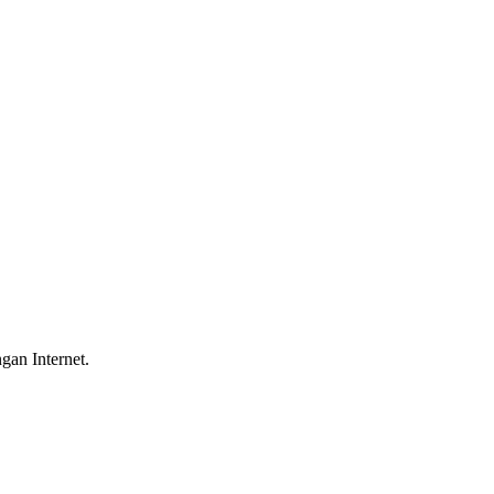
gan Internet.