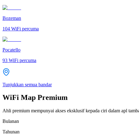
Bozeman
104
WiFi percuma
Pocatello
93
WiFi percuma
Tunjukkan semua bandar
WiFi Map Premium
Ahli premium mempunyai akses eksklusif kepada ciri dalam apl tamb
Bulanan
Tahunan