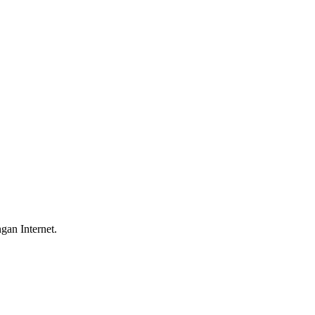
gan Internet.