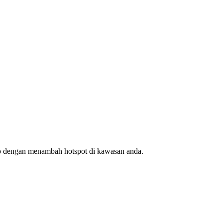
ap dengan menambah hotspot di kawasan anda.