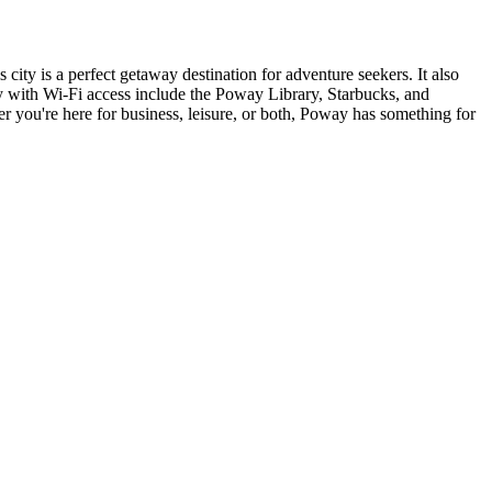
 city is a perfect getaway destination for adventure seekers. It also
way with Wi-Fi access include the Poway Library, Starbucks, and
r you're here for business, leisure, or both, Poway has something for