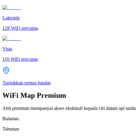
Lakeside
128
WiFi percuma
Vista
116
WiFi percuma
Tunjukkan semua bandar
WiFi Map Premium
Ahli premium mempunyai akses eksklusif kepada ciri dalam apl tamb
Bulanan
Tahunan