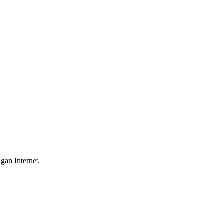
gan Internet.