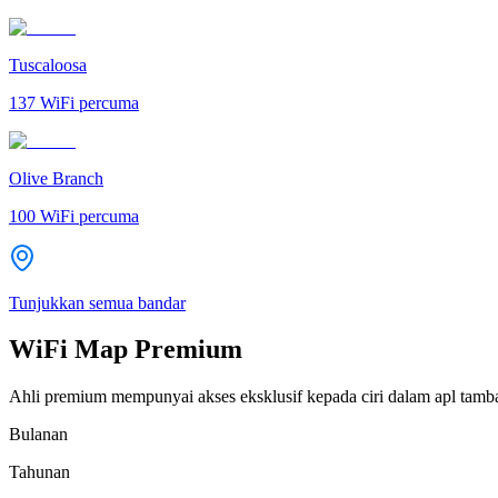
Tuscaloosa
137
WiFi percuma
Olive Branch
100
WiFi percuma
Tunjukkan semua bandar
WiFi Map Premium
Ahli premium mempunyai akses eksklusif kepada ciri dalam apl tamb
Bulanan
Tahunan