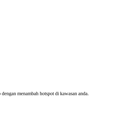
ap dengan menambah hotspot di kawasan anda.